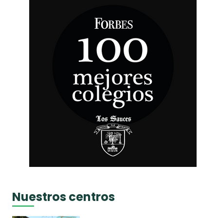
Nuestros centros