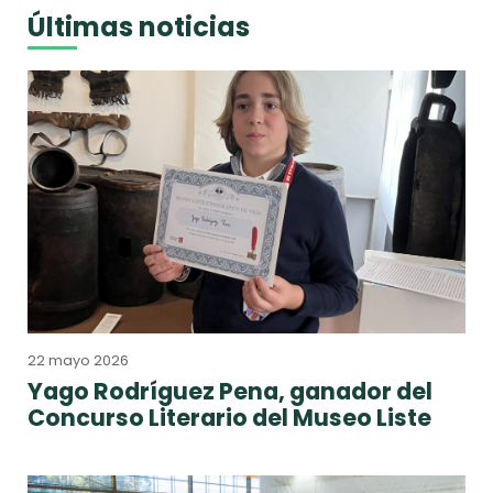
Últimas noticias
22 mayo 2026
Yago Rodríguez Pena, ganador del
Concurso Literario del Museo Liste