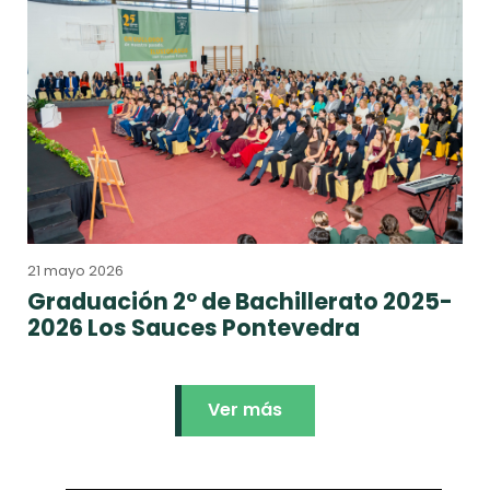
21 mayo 2026
Graduación 2º de Bachillerato 2025-
2026 Los Sauces Pontevedra
Ver más