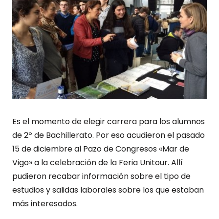
Es el momento de elegir carrera para los alumnos
de 2º de Bachillerato. Por eso acudieron el pasado
15 de diciembre al Pazo de Congresos «Mar de
Vigo» a la celebración de la Feria Unitour. Allí
pudieron recabar información sobre el tipo de
estudios y salidas laborales sobre los que estaban
más interesados.