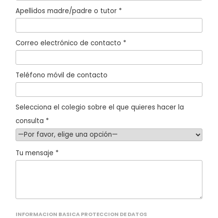
Apellidos madre/padre o tutor *
Correo electrónico de contacto *
Teléfono móvil de contacto
Selecciona el colegio sobre el que quieres hacer la
consulta *
Tu mensaje *
INFORMACION BASICA PROTECCION DE DATOS