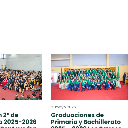
21 mayo 2026
 2º de
Graduaciones de
to 2025-2026
Primaria y Bachillerato