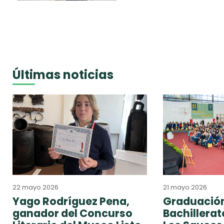
Últimas noticias
22 mayo 2026
21 mayo 2026
Yago Rodríguez Pena,
Graduación
ganador del Concurso
Bachillera