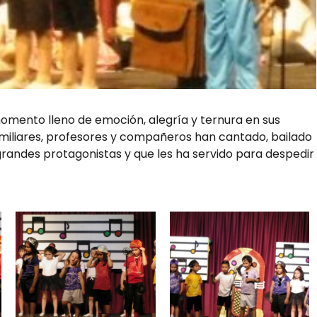
mento lleno de emoción, alegría y ternura en sus
miliares, profesores y compañeros han cantado, bailado
 grandes protagonistas y que les ha servido para despedir