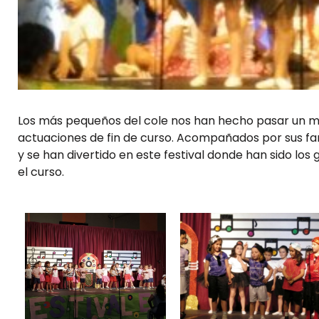
Los más pequeños del cole nos han hecho pasar un mo
actuaciones de fin de curso. Acompañados por sus fa
y se han divertido en este festival donde han sido los
el curso.