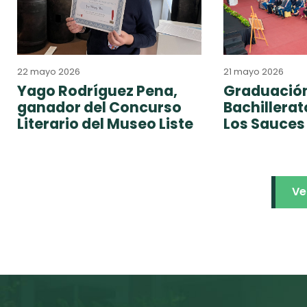
22 mayo 2026
21 mayo 2026
Yago Rodríguez Pena,
Graduación
ganador del Concurso
Bachillera
Literario del Museo Liste
Los Sauces
Ve