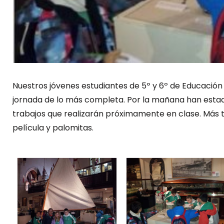
Nuestros jóvenes estudiantes de 5º y 6º de Educación
jornada de lo más completa. Por la mañana han esta
trabajos que realizarán próximamente en clase. Más t
película y palomitas.