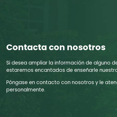
Contacta con nosotros
Si desea ampliar la información de alguno d
estaremos encantados de enseñarle nuestras
Póngase en contacto con nosotros y le at
personalmente.