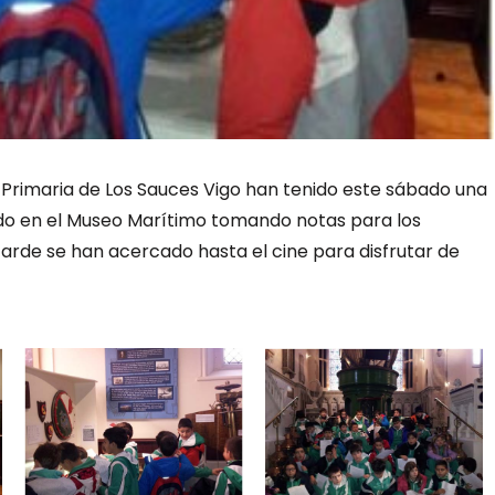
 Primaria de Los Sauces Vigo han tenido este sábado una
do en el Museo Marítimo tomando notas para los
arde se han acercado hasta el cine para disfrutar de