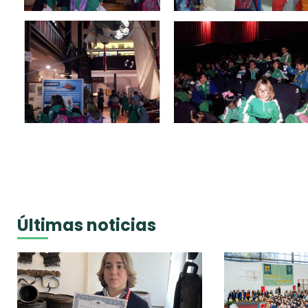
Últimas noticias