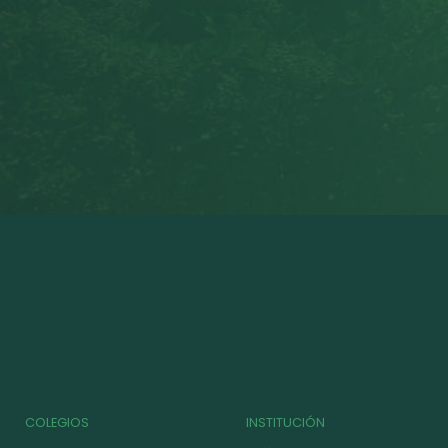
COLEGIOS
INSTITUCIÓN