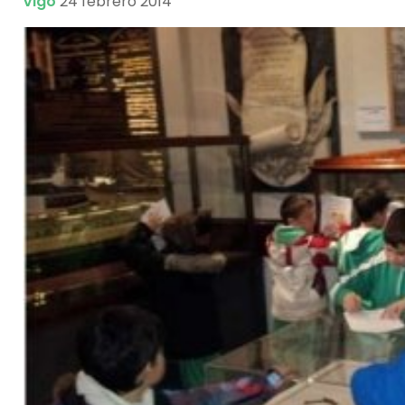
Vigo
24 febrero 2014