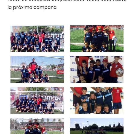
la próxima campaña.