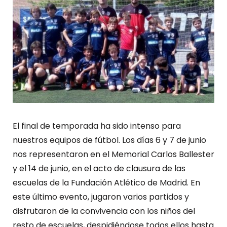
El final de temporada ha sido intenso para
nuestros equipos de fútbol. Los días 6 y 7 de junio
nos representaron en el Memorial Carlos Ballester
y el 14 de junio, en el acto de clausura de las
escuelas de la Fundación Atlético de Madrid. En
este último evento, jugaron varios partidos y
disfrutaron de la convivencia con los niños del
resto de escuelas, despidiéndose todos ellos hasta