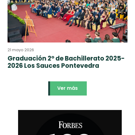
21 mayo 2026
Graduación 2º de Bachillerato 2025-
2026 Los Sauces Pontevedra
Ver más