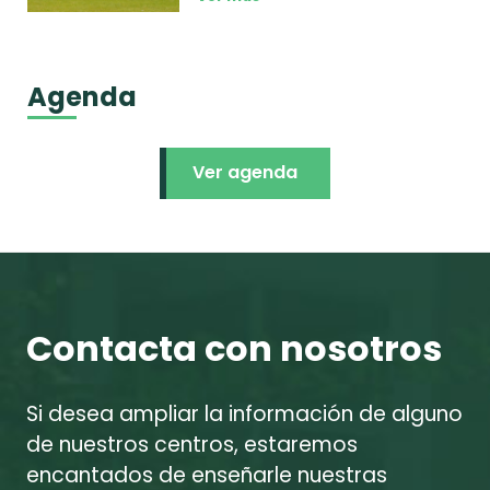
Agenda
Ver agenda
Contacta con nosotros
Si desea ampliar la información de alguno
de nuestros centros, estaremos
encantados de enseñarle nuestras