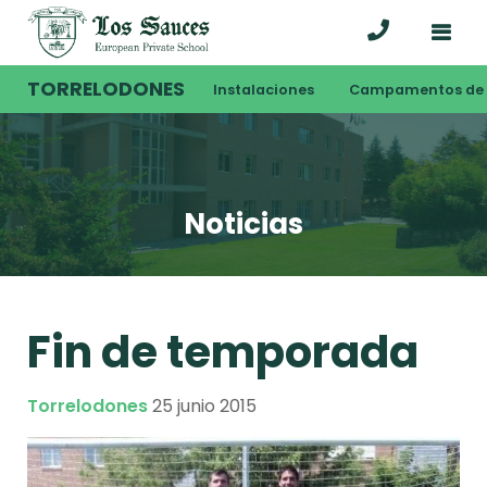
TORRELODONES
Instalaciones
Campamentos de 
Noticias
Fin de temporada
Torrelodones
25 junio 2015