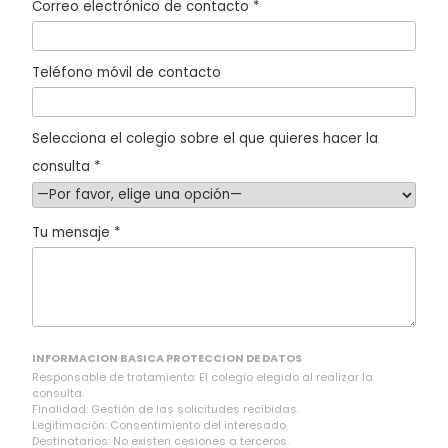
Correo electrónico de contacto *
Teléfono móvil de contacto
Selecciona el colegio sobre el que quieres hacer la
consulta *
Tu mensaje *
INFORMACION BASICA PROTECCION DE DATOS
Responsable de tratamiento: El colegio elegido al realizar la
consulta.
Finalidad: Gestión de las solicitudes recibidas.
Legitimación: Consentimiento del interesado.
Destinatarios: No existen cesiones a terceros.