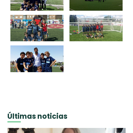
Últimas noticias