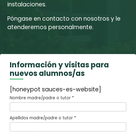
instalaciones.
Póngase en contacto con nosotros y le
atenderemos personalmente.
Información y visitas para
nuevos alumnos/as
[honeypot sauces-es-website]
Nombre madre/padre o tutor *
Apellidos madre/padre o tutor *