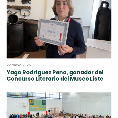
22 mayo 2026
Yago Rodríguez Pena, ganador del
Concurso Literario del Museo Liste