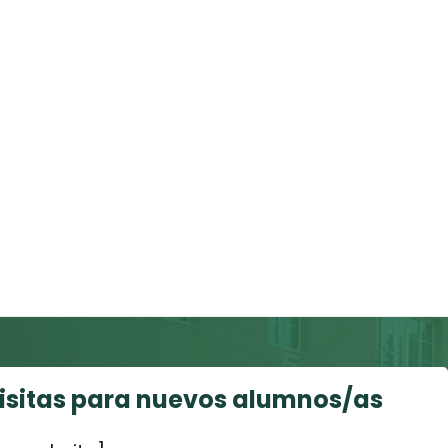
visitas para nuevos alumnos/as