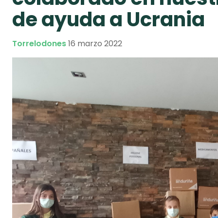
de ayuda a Ucrania
Torrelodones
16 marzo 2022