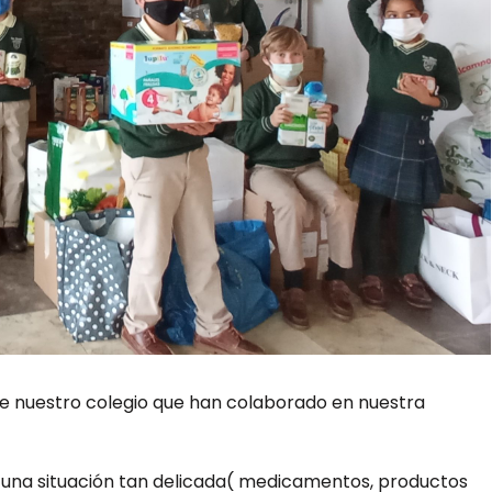
de nuestro colegio que han colaborado en nuestra
n una situación tan delicada( medicamentos, productos