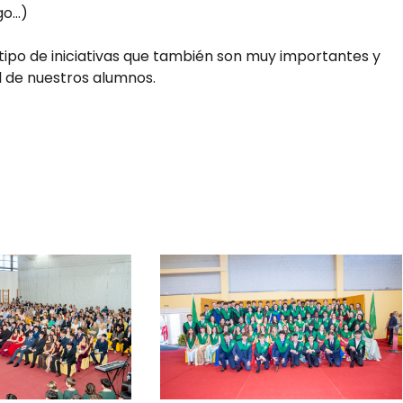
go…)
ipo de iniciativas que también son muy importantes y
al de nuestros alumnos.