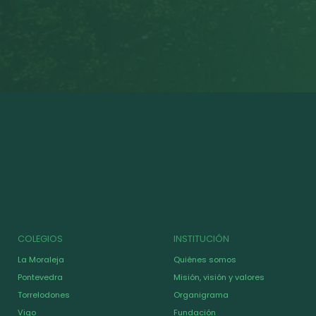
COLEGIOS
INSTITUCIÓN
La Moraleja
Quiénes somos
Pontevedra
Misión, visión y valores
Torrelodones
Organigrama
Vigo
Fundación