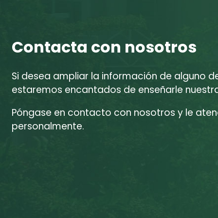
Contacta con nosotros
Si desea ampliar la información de alguno d
estaremos encantados de enseñarle nuestras
Póngase en contacto con nosotros y le at
personalmente.