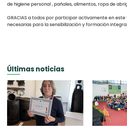
de higiene personal , pañales, alimentos, ropa de abri
GRACIAS a todos por participar activamente en este t
necesarias para la sensibilización y formación integr
Últimas noticias