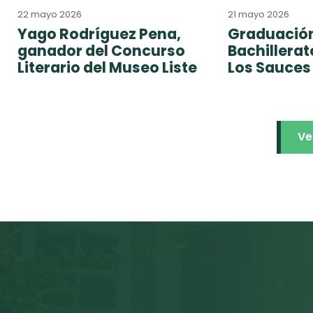
22 mayo 2026
21 mayo 2026
Yago Rodríguez Pena,
Graduación
ganador del Concurso
Bachillera
Literario del Museo Liste
Los Sauces
Ve