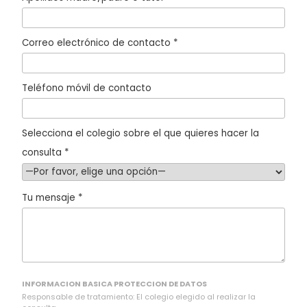
Correo electrónico de contacto *
Teléfono móvil de contacto
Selecciona el colegio sobre el que quieres hacer la
consulta *
Tu mensaje *
INFORMACION BASICA PROTECCION DE DATOS
Responsable de tratamiento: El colegio elegido al realizar la