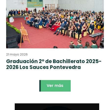
21 mayo 2026
Graduación 2º de Bachillerato 2025-
2026 Los Sauces Pontevedra
Ver más