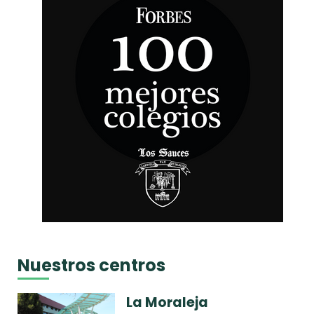
Nuestros centros
La Moraleja