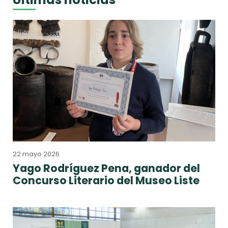
22 mayo 2026
Yago Rodríguez Pena, ganador del
Concurso Literario del Museo Liste