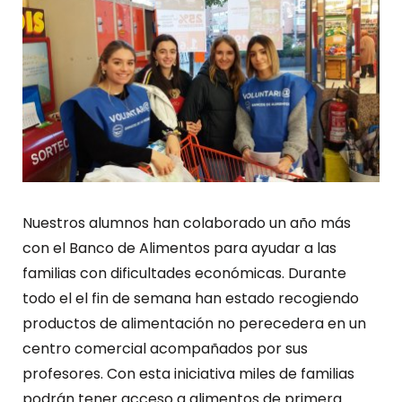
Nuestros alumnos han colaborado un año más
con el Banco de Alimentos para ayudar a las
familias con dificultades económicas. Durante
todo el el fin de semana han estado recogiendo
productos de alimentación no perecedera en un
centro comercial acompañados por sus
profesores. Con esta iniciativa miles de familias
podrán tener acceso a alimentos de primera