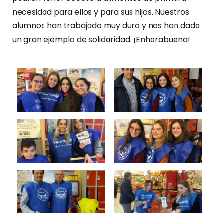
necesidad para ellos y para sus hijos. Nuestros
alumnos han trabajado muy duro y nos han dado
un gran ejemplo de solidaridad. ¡Enhorabuena!