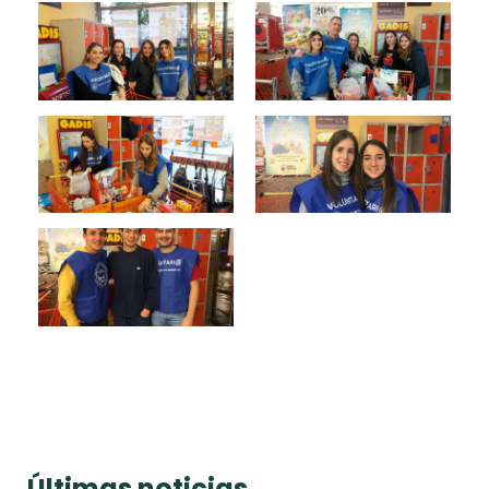
Últimas noticias