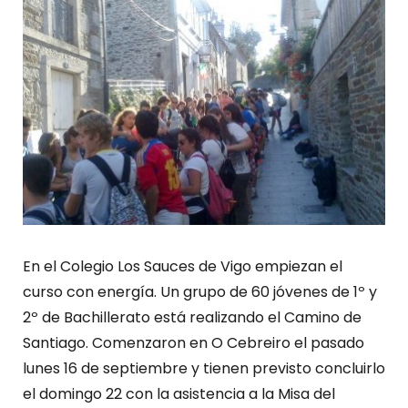
En el Colegio Los Sauces de Vigo empiezan el
curso con energía. Un grupo de 60 jóvenes de 1º y
2º de Bachillerato está realizando el Camino de
Santiago. Comenzaron en O Cebreiro el pasado
lunes 16 de septiembre y tienen previsto concluirlo
el domingo 22 con la asistencia a la Misa del