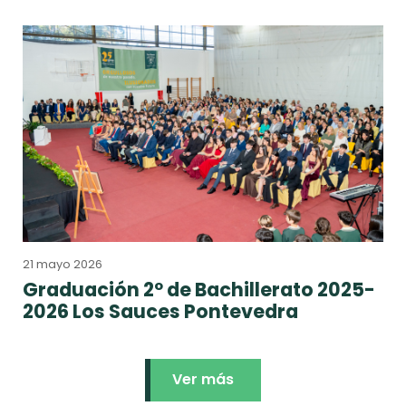
21 mayo 2026
Graduación 2º de Bachillerato 2025-
2026 Los Sauces Pontevedra
Ver más