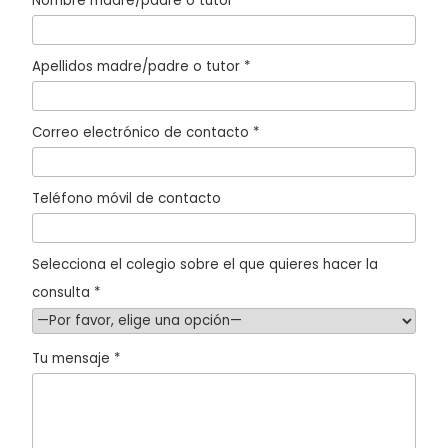
Nombre madre/padre o tutor *
Apellidos madre/padre o tutor *
Correo electrónico de contacto *
Teléfono móvil de contacto
Selecciona el colegio sobre el que quieres hacer la
consulta *
Tu mensaje *