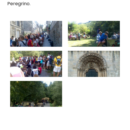
Peregrino.