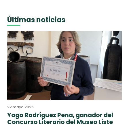
Últimas noticias
22 mayo 2026
Yago Rodríguez Pena, ganador del
Concurso Literario del Museo Liste