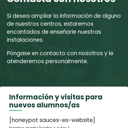
Si desea ampliar la información de alguno
de nuestros centros, estaremos
encantados de enseñarle nuestras
instalaciones.
Póngase en contacto con nosotros y le
atenderemos personalmente.
Información y visitas para
nuevos alumnos/as
[honeypot sauces-es-website]