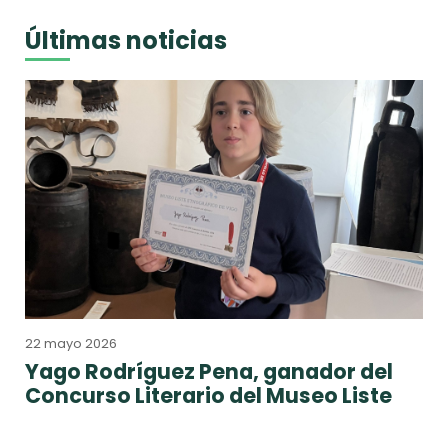
Últimas noticias
22 mayo 2026
Yago Rodríguez Pena, ganador del
Concurso Literario del Museo Liste