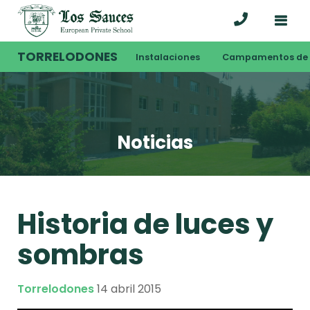
TORRELODONES
Instalaciones
Campamentos de 
Noticias
Historia de luces y
sombras
Torrelodones
14 abril 2015