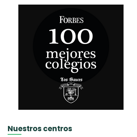
Nuestros centros