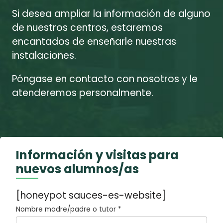
Si desea ampliar la información de alguno
de nuestros centros, estaremos
encantados de enseñarle nuestras
instalaciones.
Póngase en contacto con nosotros y le
atenderemos personalmente.
Información y visitas para
nuevos alumnos/as
[honeypot sauces-es-website]
Nombre madre/padre o tutor *