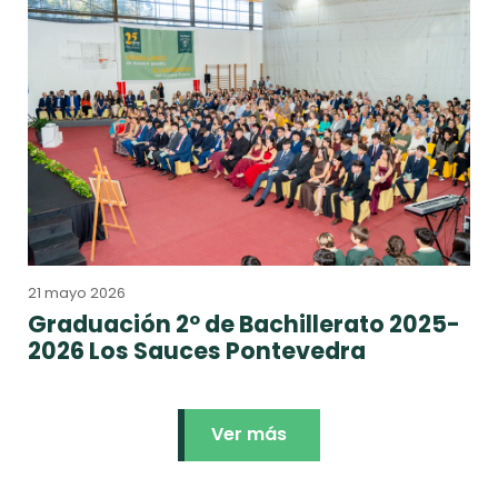
21 mayo 2026
Graduación 2º de Bachillerato 2025-
2026 Los Sauces Pontevedra
Ver más