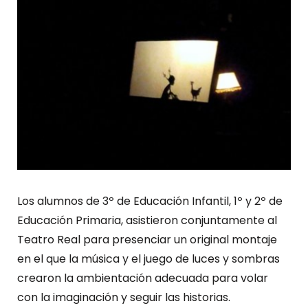
Los alumnos de 3º de Educación Infantil, 1º y 2º de
Educación Primaria, asistieron conjuntamente al
Teatro Real para presenciar un original montaje
en el que la música y el juego de luces y sombras
crearon la ambientación adecuada para volar
con la imaginación y seguir las historias.