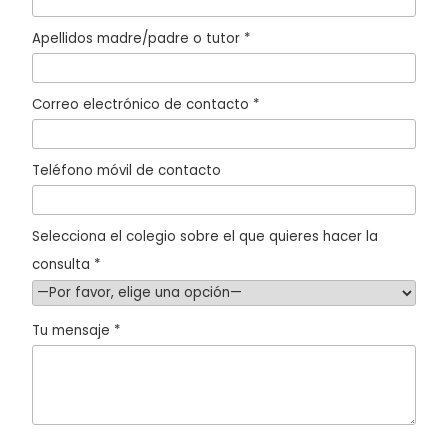
Apellidos madre/padre o tutor *
Correo electrónico de contacto *
Teléfono móvil de contacto
Selecciona el colegio sobre el que quieres hacer la
consulta *
Tu mensaje *