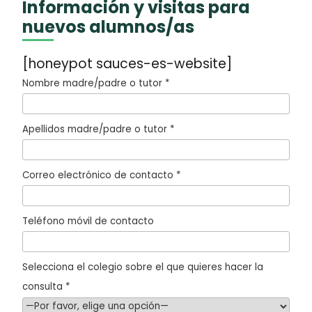
Información y visitas para
nuevos alumnos/as
[honeypot sauces-es-website]
Nombre madre/padre o tutor *
Apellidos madre/padre o tutor *
Correo electrónico de contacto *
Teléfono móvil de contacto
Selecciona el colegio sobre el que quieres hacer la
consulta *