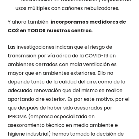
usos múltiples con cañones nebulizadores.
Y ahora también
incorporamos medidores de
CO2 en TODOS nuestros centros.
Las investigaciones indican que el riesgo de
transmisión por vía aérea de la COVID-19 en
ambientes cerrados con mala ventilación es
mayor que en ambientes exteriores. Ello no
depende tanto de la calidad del aire, como de la
adecuada renovación que del mismo se realice
aportando aire exterior. Es por este motivo, por el
que después de haber sido asesorados por
IPROMA (empresa especializada en
asesoramiento técnico en medio ambiente e
higiene industrial) hemos tomado la decisión de