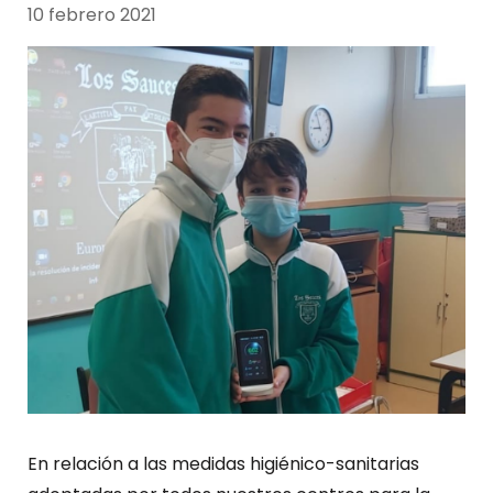
10 febrero 2021
En relación a las medidas higiénico-sanitarias