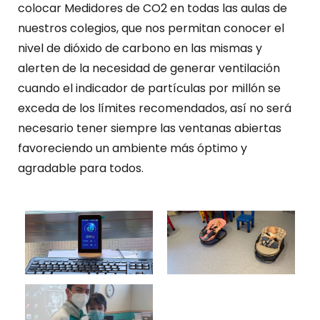
colocar Medidores de CO2 en todas las aulas de
nuestros colegios, que nos permitan conocer el
nivel de dióxido de carbono en las mismas y
alerten de la necesidad de generar ventilación
cuando el indicador de partículas por millón se
exceda de los límites recomendados, así no será
necesario tener siempre las ventanas abiertas
favoreciendo un ambiente más óptimo y
agradable para todos.