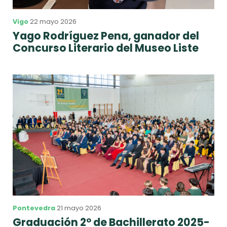
Vigo
22 mayo 2026
Yago Rodríguez Pena, ganador del
Concurso Literario del Museo Liste
Pontevedra
21 mayo 2026
Graduación 2º de Bachillerato 2025-