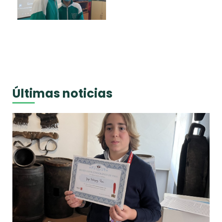
Últimas noticias