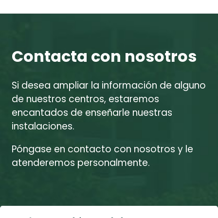
Contacta con nosotros
Si desea ampliar la información de alguno
de nuestros centros, estaremos
encantados de enseñarle nuestras
instalaciones.
Póngase en contacto con nosotros y le
atenderemos personalmente.