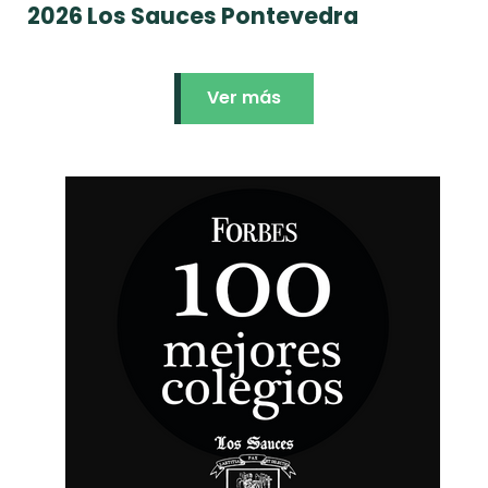
2026 Los Sauces Pontevedra
Ver más