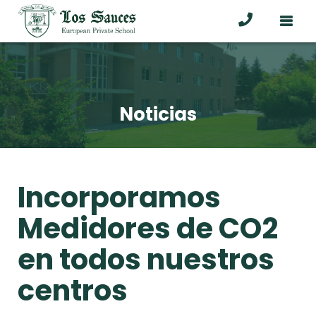
Noticias
Incorporamos
Medidores de CO2
en todos nuestros
centros