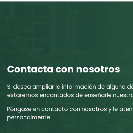
Contacta con nosotros
Si desea ampliar la información de alguno d
estaremos encantados de enseñarle nuestras
Póngase en contacto con nosotros y le at
personalmente.