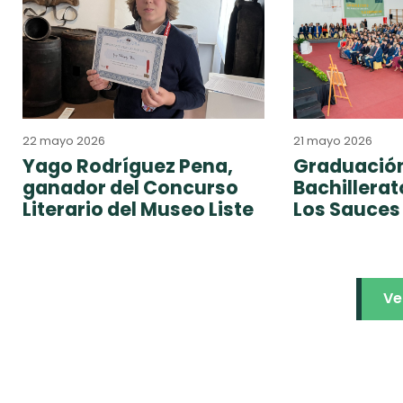
22 mayo 2026
21 mayo 2026
Yago Rodríguez Pena,
Graduación
ganador del Concurso
Bachillera
Literario del Museo Liste
Los Sauces
Ve