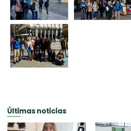
Últimas noticias