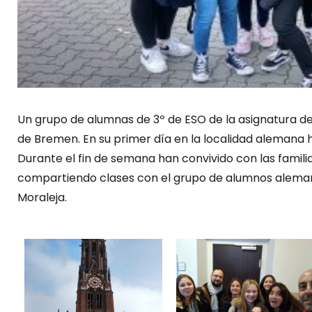
Un grupo de alumnas de 3º de ESO de la asignatura 
de Bremen. En su primer día en la localidad alemana
Durante el fin de semana han convivido con las familia
compartiendo clases con el grupo de alumnos aleman
Moraleja.