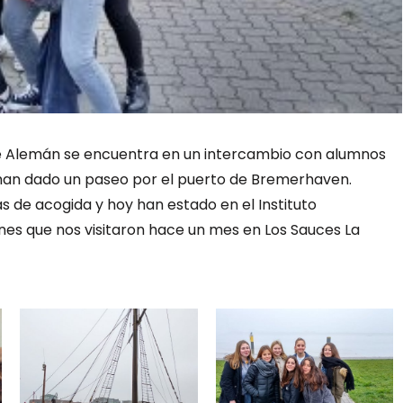
de Alemán se encuentra en un intercambio con alumnos
 han dado un paseo por el puerto de Bremerhaven.
s de acogida y hoy han estado en el Instituto
es que nos visitaron hace un mes en Los Sauces La