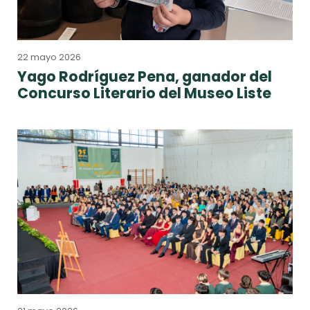
22 mayo 2026
Yago Rodríguez Pena, ganador del
Concurso Literario del Museo Liste