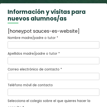
Información y visitas para
nuevos alumnos/as
[honeypot sauces-es-website]
Nombre madre/padre o tutor *
Apellidos madre/padre o tutor *
Correo electrónico de contacto *
Teléfono móvil de contacto
Selecciona el colegio sobre el que quieres hacer la