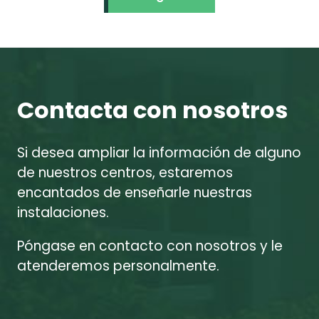
Contacta con nosotros
Si desea ampliar la información de alguno
de nuestros centros, estaremos
encantados de enseñarle nuestras
instalaciones.
Póngase en contacto con nosotros y le
atenderemos personalmente.