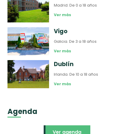
Madrid.
De 0 a 18 años
Ver más
Vigo
Galicia.
De 3 a 18 años
Ver más
Dublín
Irlanda.
De 10 a 18 años
Ver más
Agenda
Ver agenda