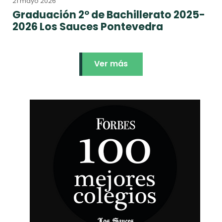
21 mayo 2026
Graduación 2º de Bachillerato 2025-
2026 Los Sauces Pontevedra
Ver más