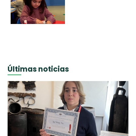
Últimas noticias