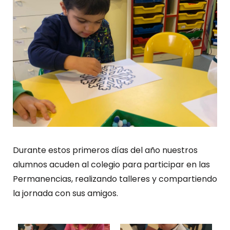
Durante estos primeros días del año nuestros
alumnos acuden al colegio para participar en las
Permanencias, realizando talleres y compartiendo
la jornada con sus amigos.