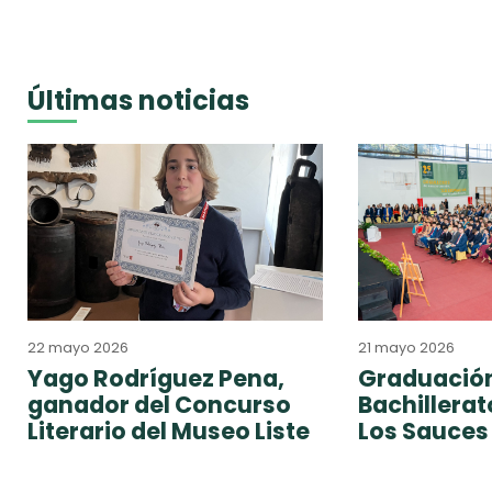
Últimas noticias
22 mayo 2026
21 mayo 2026
Yago Rodríguez Pena,
Graduación
ganador del Concurso
Bachillera
Literario del Museo Liste
Los Sauces