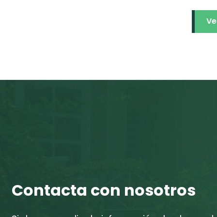
Ve
Contacta con nosotros