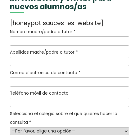
nuevos alumnos/as
[honeypot sauces-es-website]
Nombre madre/padre o tutor *
Apellidos madre/padre o tutor *
Correo electrónico de contacto *
Teléfono móvil de contacto
Selecciona el colegio sobre el que quieres hacer la
consulta *