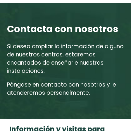
Contacta con nosotros
Si desea ampliar la información de alguno
de nuestros centros, estaremos
encantados de enseñarle nuestras
instalaciones.
Póngase en contacto con nosotros y le
atenderemos personalmente.
Información y visitas para