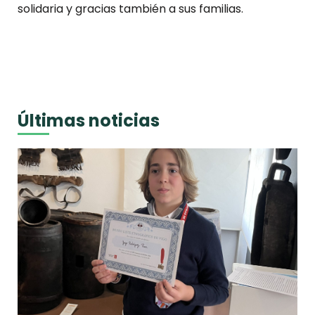
solidaria y gracias también a sus familias.
Últimas noticias