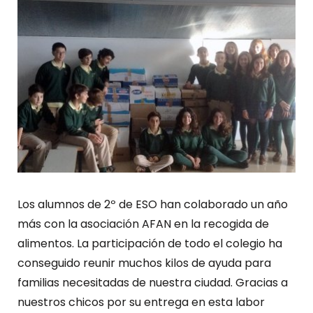
Los alumnos de 2º de ESO han colaborado un año
más con la asociación AFAN en la recogida de
alimentos. La participación de todo el colegio ha
conseguido reunir muchos kilos de ayuda para
familias necesitadas de nuestra ciudad. Gracias a
nuestros chicos por su entrega en esta labor