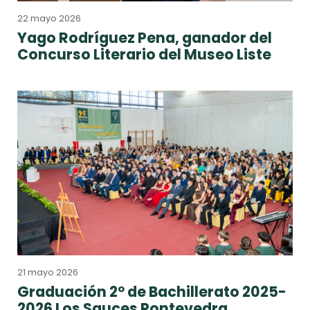
22 mayo 2026
Yago Rodríguez Pena, ganador del
Concurso Literario del Museo Liste
21 mayo 2026
Graduación 2º de Bachillerato 2025-
2026 Los Sauces Pontevedra