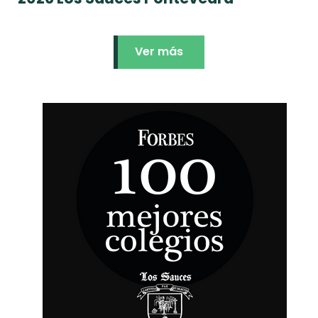
Ver más