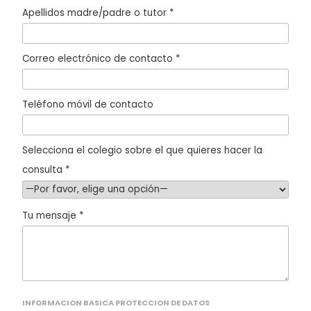
Apellidos madre/padre o tutor *
Correo electrónico de contacto *
Teléfono móvil de contacto
Selecciona el colegio sobre el que quieres hacer la
consulta *
Tu mensaje *
INFORMACION BASICA PROTECCION DE DATOS