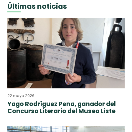
Últimas noticias
22 mayo 2026
Yago Rodríguez Pena, ganador del
Concurso Literario del Museo Liste