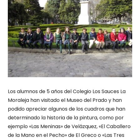
Los alumnos de 5 años del Colegio Los Sauces La
Moraleja han visitado el Museo del Prado y han
podido apreciar algunos de los cuadros que han
determinado la historia de la pintura, como por
ejemplo «Las Meninas» de Velázquez, «El Caballero
de la Mano en el Pecho» de El Greco o «Las Tres