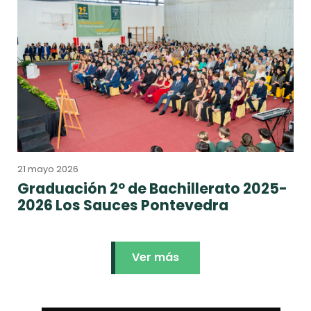
21 mayo 2026
Graduación 2º de Bachillerato 2025-
2026 Los Sauces Pontevedra
Ver más