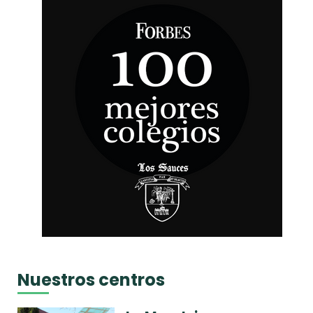
Nuestros centros