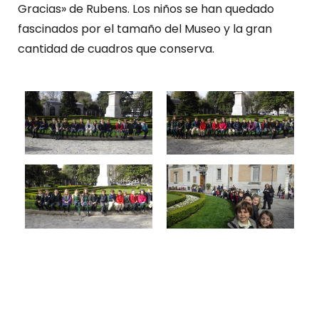
Gracias» de Rubens. Los niños se han quedado
fascinados por el tamaño del Museo y la gran
cantidad de cuadros que conserva.