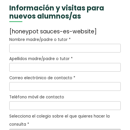
Información y visitas para
nuevos alumnos/as
[honeypot sauces-es-website]
Nombre madre/padre o tutor *
Apellidos madre/padre o tutor *
Correo electrónico de contacto *
Teléfono móvil de contacto
Selecciona el colegio sobre el que quieres hacer la
consulta *