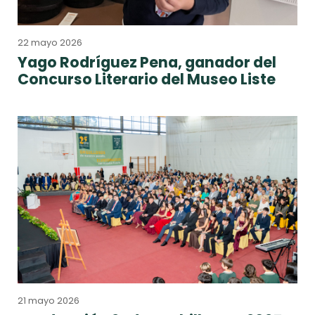
22 mayo 2026
Yago Rodríguez Pena, ganador del
Concurso Literario del Museo Liste
21 mayo 2026