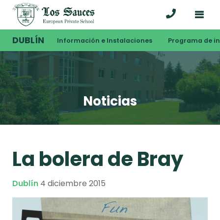
DUBLÍN
Información e Instalaciones
Programa de i
Noticias
La bolera de Bray
Dublín
4 diciembre 2015