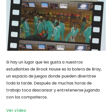
Si hay un lugar que les gusta a nuestros
estudiantes de Brook House es la bolera de Bray,
un espacio de juegos donde pueden divertirse
toda la tarde. Después de muchas horas de
trabajo toca descansar y entretenerse jugan
do
con los compañeros.
Ver vídeo