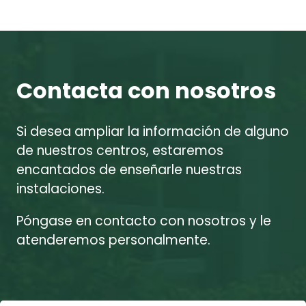
Contacta con nosotros
Si desea ampliar la información de alguno
de nuestros centros, estaremos
encantados de enseñarle nuestras
instalaciones.
Póngase en contacto con nosotros y le
atenderemos personalmente.