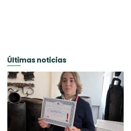
Últimas noticias