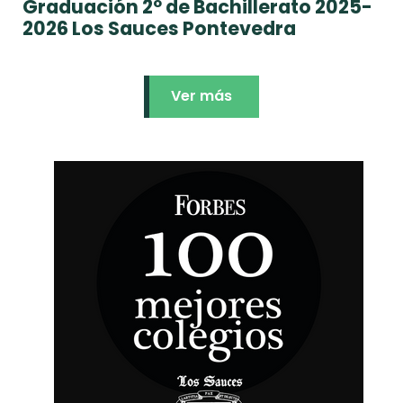
Graduación 2º de Bachillerato 2025-
2026 Los Sauces Pontevedra
Ver más