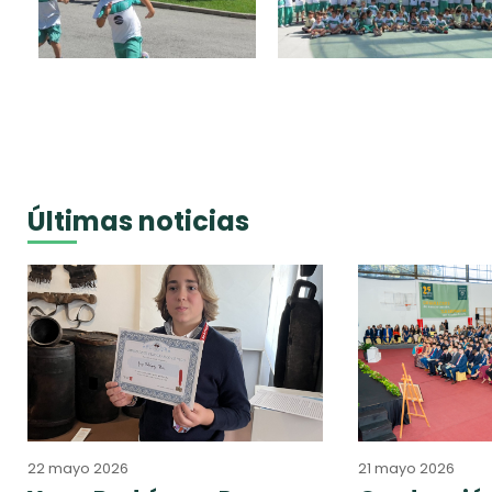
Últimas noticias
22 mayo 2026
21 mayo 2026