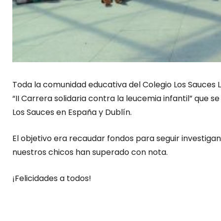
Toda la comunidad educativa del Colegio Los Sauces L
“II Carrera solidaria contra la leucemia infantil” que
Los Sauces en España y Dublín.
El objetivo era recaudar fondos para seguir investigand
nuestros chicos han superado con nota.
¡Felicidades a todos!