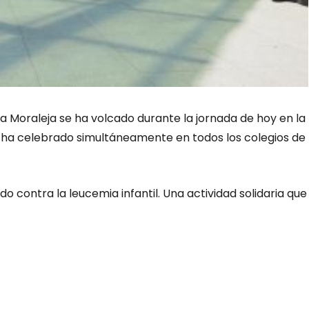
a Moraleja se ha volcado durante la jornada de hoy en la
 se ha celebrado simultáneamente en todos los colegios de
o contra la leucemia infantil. Una actividad solidaria que