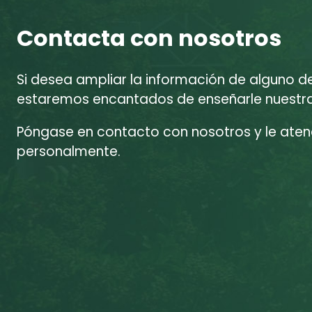
Contacta con nosotros
Si desea ampliar la información de alguno d
estaremos encantados de enseñarle nuestras
Póngase en contacto con nosotros y le at
personalmente.