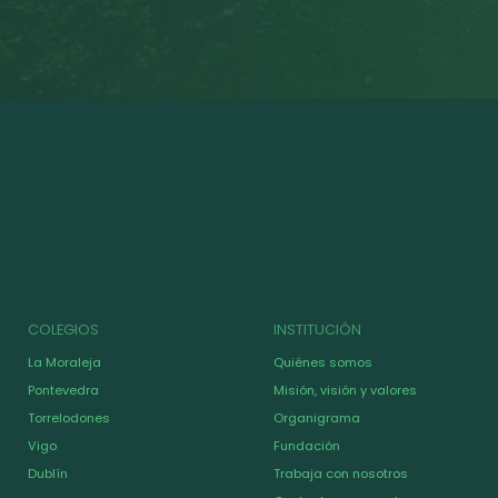
COLEGIOS
INSTITUCIÓN
La Moraleja
Quiénes somos
Pontevedra
Misión, visión y valores
Torrelodones
Organigrama
Vigo
Fundación
Dublín
Trabaja con nosotros