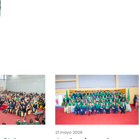
21 mayo 2026