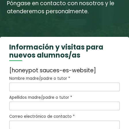
Póngase en contacto con nosotros y le
atenderemos personalmente.
Información y visitas para
nuevos alumnos/as
[honeypot sauces-es-website]
Nombre madre/padre o tutor *
Apellidos madre/padre o tutor *
Correo electrónico de contacto *