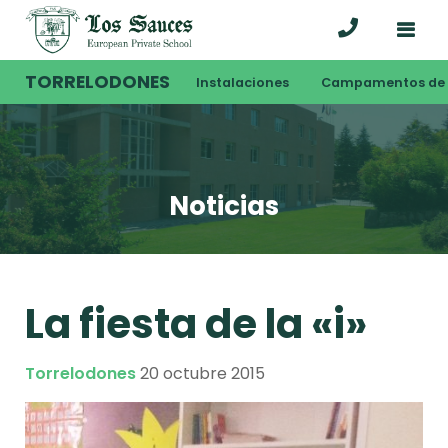
TORRELODONES
Instalaciones
Campamentos de 
Noticias
La fiesta de la «i»
Torrelodones
20 octubre 2015