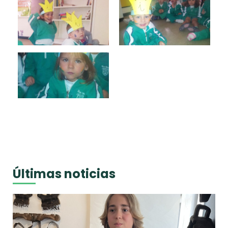
Últimas noticias