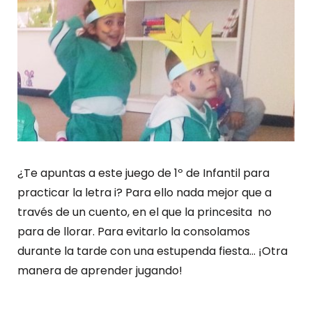
¿Te apuntas a este juego de 1º de Infantil para
practicar la letra i? Para ello nada mejor que a
través de un cuento, en el que la princesita no
para de llorar. Para evitarlo la consolamos
durante la tarde con una estupenda fiesta… ¡Otra
manera de aprender jugando!