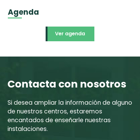
Agenda
Ver agenda
Contacta con nosotros
Si desea ampliar la información de alguno
de nuestros centros, estaremos
encantados de enseñarle nuestras
instalaciones.