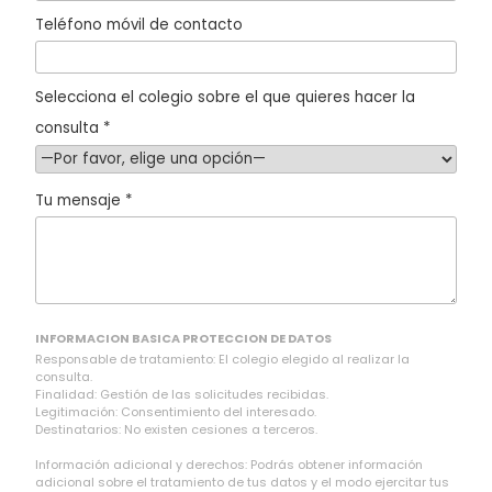
Teléfono móvil de contacto
Selecciona el colegio sobre el que quieres hacer la
consulta *
Tu mensaje *
INFORMACION BASICA PROTECCION DE DATOS
Responsable de tratamiento: El colegio elegido al realizar la
consulta.
Finalidad: Gestión de las solicitudes recibidas.
Legitimación: Consentimiento del interesado.
Destinatarios: No existen cesiones a terceros.
Información adicional y derechos: Podrás obtener información
adicional sobre el tratamiento de tus datos y el modo ejercitar tus