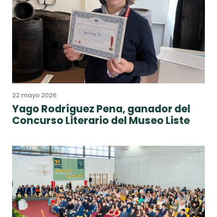
22 mayo 2026
Yago Rodríguez Pena, ganador del
Concurso Literario del Museo Liste