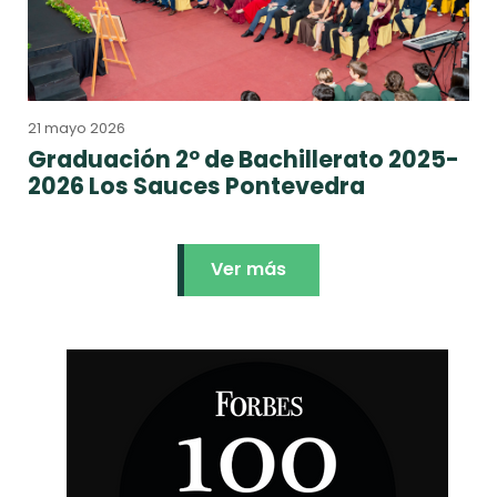
21 mayo 2026
Graduación 2º de Bachillerato 2025-
2026 Los Sauces Pontevedra
Ver más