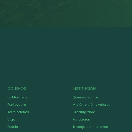
COLEGIOS
INSTITUCIÓN
La Moraleja
Quiénes somos
Pontevedra
Misión, visión y valores
Torrelodones
Organigrama
Vigo
Fundación
Dublín
Trabaja con nosotros