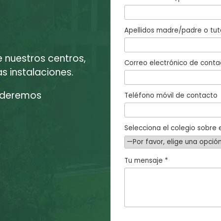
Apellidos madre/padre o tut
e nuestros centros,
Correo electrónico de conta
 instalaciones.
enderemos
Teléfono móvil de contacto
Selecciona el colegio sobre e
Tu mensaje *