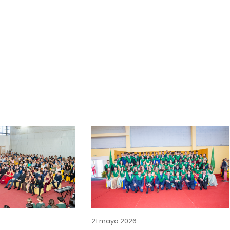
21 mayo 2026