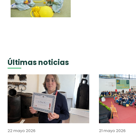
Últimas noticias
22 mayo 2026
21 mayo 2026