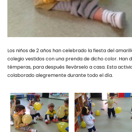
Los niños de 2 años han celebrado la fiesta del amarill
colegio vestidos con una prenda de dicho color. Han 
témperas, para después llevárselo a casa. Esta activi
colaborado alegremente durante todo el día.