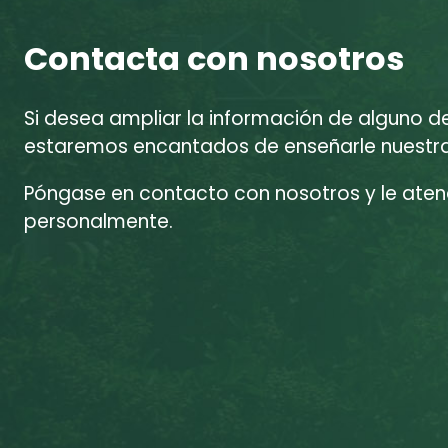
Contacta con nosotros
Si desea ampliar la información de alguno d
estaremos encantados de enseñarle nuestras
Póngase en contacto con nosotros y le at
personalmente.