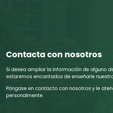
Contacta con nosotros
Si desea ampliar la información de alguno d
estaremos encantados de enseñarle nuestras
Póngase en contacto con nosotros y le at
personalmente.