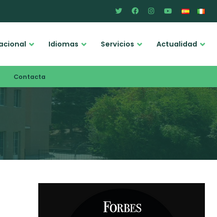
acional
Idiomas
Servicios
Actualidad
Contacta