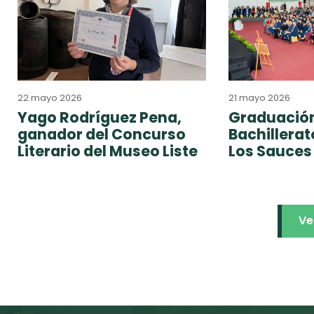
22 mayo 2026
21 mayo 2026
Yago Rodríguez Pena,
Graduación
ganador del Concurso
Bachillera
Literario del Museo Liste
Los Sauces
Ve