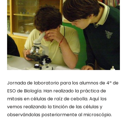
Jornada de laboratorio para los alumnos de 4º de
ESO de Biología. Han realizado la práctica de
mitosis en células de raíz de cebolla. Aquí los
vemos realizando la tinción de las células y
observándolas posteriormente al microscópio.