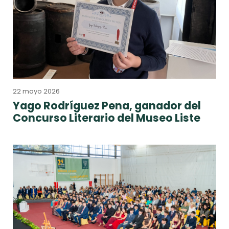
22 mayo 2026
Yago Rodríguez Pena, ganador del
Concurso Literario del Museo Liste