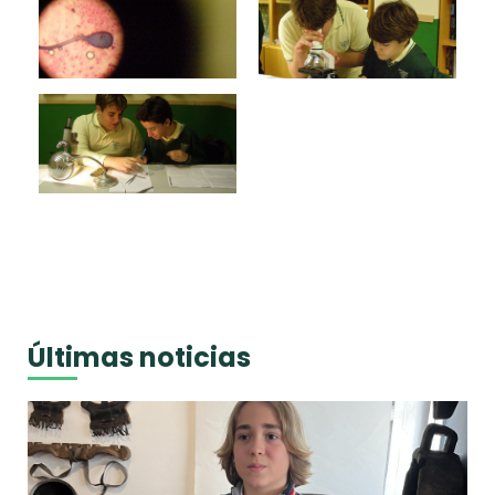
Últimas noticias