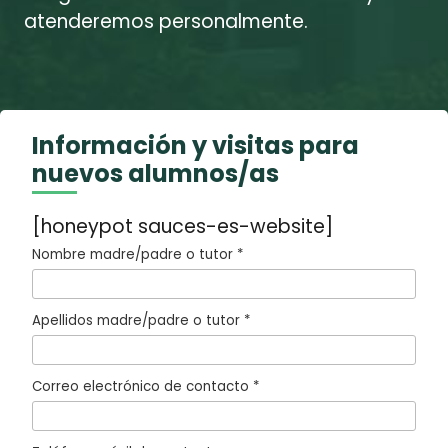
atenderemos personalmente.
Información y visitas para
nuevos alumnos/as
[honeypot sauces-es-website]
Nombre madre/padre o tutor *
Apellidos madre/padre o tutor *
Correo electrónico de contacto *