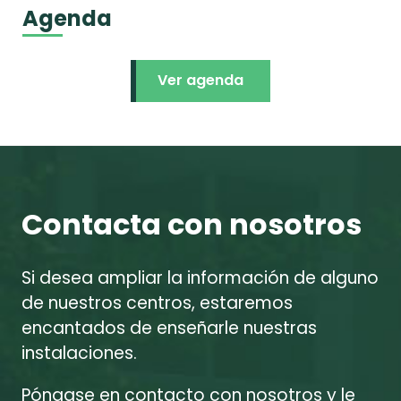
Agenda
Ver agenda
Contacta con nosotros
Si desea ampliar la información de alguno
de nuestros centros, estaremos
encantados de enseñarle nuestras
instalaciones.
Póngase en contacto con nosotros y le