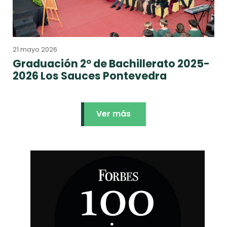
21 mayo 2026
Graduación 2º de Bachillerato 2025-
2026 Los Sauces Pontevedra
Ver más