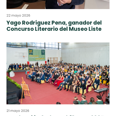
22 mayo 2026
Yago Rodríguez Pena, ganador del
Concurso Literario del Museo Liste
21 mayo 2026