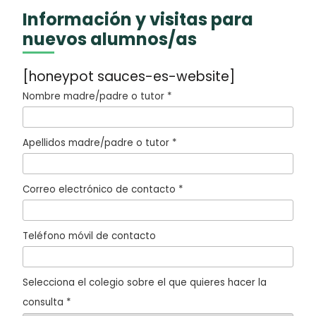
Información y visitas para
nuevos alumnos/as
[honeypot sauces-es-website]
Nombre madre/padre o tutor *
Apellidos madre/padre o tutor *
Correo electrónico de contacto *
Teléfono móvil de contacto
Selecciona el colegio sobre el que quieres hacer la
consulta *