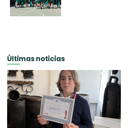
Últimas noticias