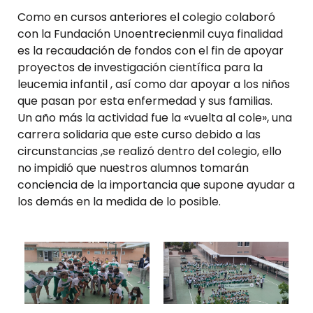
Como en cursos anteriores el colegio colaboró
con la Fundación Unoentrecienmil cuya finalidad
es la recaudación de fondos con el fin de apoyar
proyectos de investigación científica para la
leucemia infantil , así como dar apoyar a los niños
que pasan por esta enfermedad y sus familias.
Un año más la actividad fue la «vuelta al cole», una
carrera solidaria que este curso debido a las
circunstancias ,se realizó dentro del colegio, ello
no impidió que nuestros alumnos tomarán
conciencia de la importancia que supone ayudar a
los demás en la medida de lo posible.