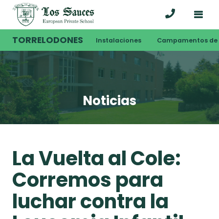
TORRELODONES
Instalaciones
Campamentos de 
Noticias
La Vuelta al Cole:
Corremos para
luchar contra la