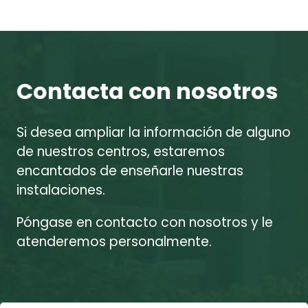
Contacta con nosotros
Si desea ampliar la información de alguno
de nuestros centros, estaremos
encantados de enseñarle nuestras
instalaciones.
Póngase en contacto con nosotros y le
atenderemos personalmente.