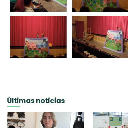
Últimas noticias