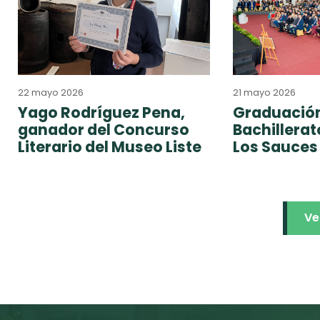
22 mayo 2026
21 mayo 2026
Yago Rodríguez Pena,
Graduación
ganador del Concurso
Bachillera
Literario del Museo Liste
Los Sauces
Ve