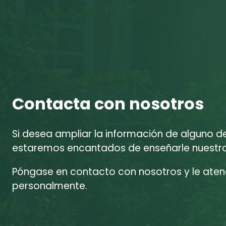
Contacta con nosotros
Si desea ampliar la información de alguno d
estaremos encantados de enseñarle nuestras
Póngase en contacto con nosotros y le at
personalmente.