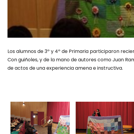
Los alumnos de 3º y 4º de Primaria participaron recie
Con guiñoles, y de la mano de autores como Juan Ram
de actos de una experiencia amena e instructiva.