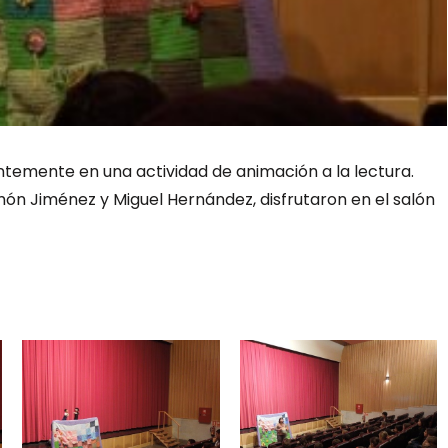
ntemente en una actividad de animación a la lectura.
ón Jiménez y Miguel Hernández, disfrutaron en el salón