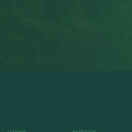
COLEGIOS
INSTITUCIÓN