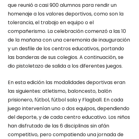
que reunió a casi 900 alumnos para rendir un
homenaje a los valores deportivos, como son la
tolerancia, el trabajo en equipo o el
compañerismo. La celebración comenzó a las 10
de la mañana con una ceremonia de inauguración
y un desfile de los centros educativos, portando
las banderas de sus colegios. A continuación, se
dio pistoletazo de salida a los diferentes juegos.
En esta edición las modalidades deportivas eran
las siguientes: atletismo, baloncesto, balón
prisionero, fútbol, fútbol sala y Flagball. En cada
juego intervenían uno o dos equipos, dependiendo
del deporte, y de cada centro educativo. Los niños
han disfrutado de las 6 disciplinas sin afán
competitivo, pero compatiendo una jornada de