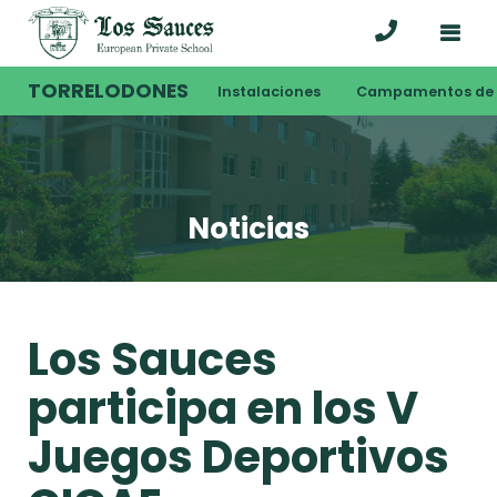
TORRELODONES
Instalaciones
Campamentos de 
Noticias
Los Sauces
participa en los V
Juegos Deportivos