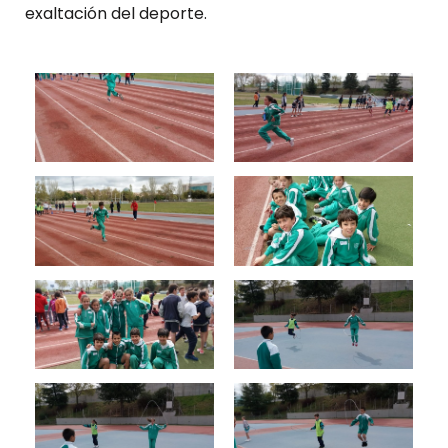
exaltación del deporte.