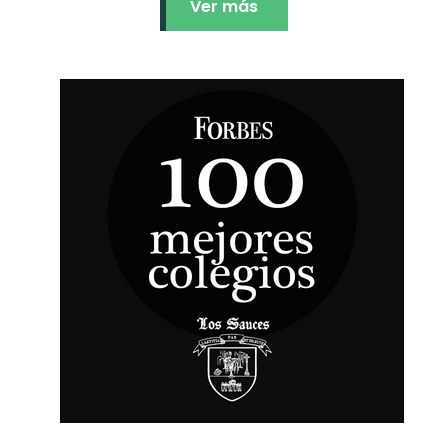
Ver más