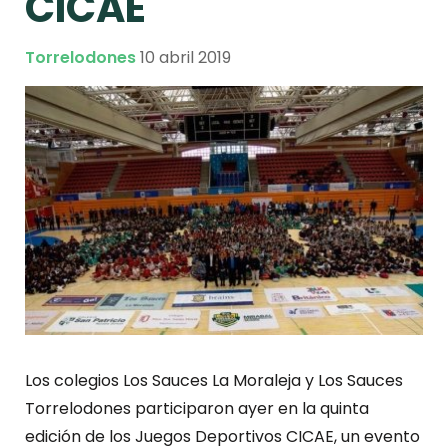
CICAE
Torrelodones
10 abril 2019
Los colegios Los Sauces La Moraleja y Los Sauces
Torrelodones participaron ayer en la quinta
edición de los Juegos Deportivos CICAE, un evento