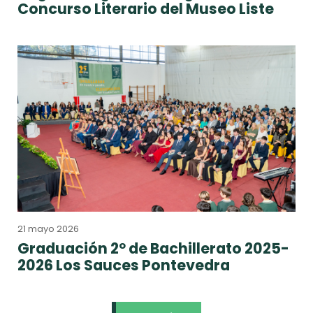
Concurso Literario del Museo Liste
21 mayo 2026
Graduación 2º de Bachillerato 2025-
2026 Los Sauces Pontevedra