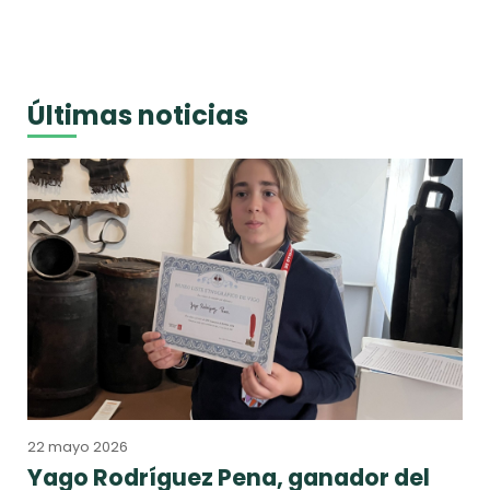
Últimas noticias
22 mayo 2026
Yago Rodríguez Pena, ganador del