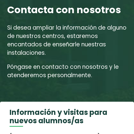
Contacta con nosotros
Si desea ampliar la información de alguno
de nuestros centros, estaremos
encantados de enseñarle nuestras
instalaciones.
Póngase en contacto con nosotros y le
atenderemos personalmente.
Información y visitas para
nuevos alumnos/as