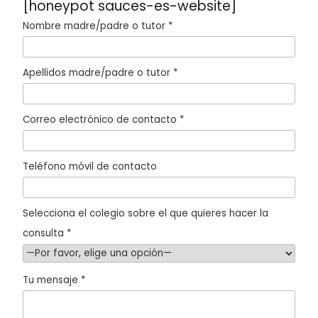
[honeypot sauces-es-website]
Nombre madre/padre o tutor *
Apellidos madre/padre o tutor *
Correo electrónico de contacto *
Teléfono móvil de contacto
Selecciona el colegio sobre el que quieres hacer la
consulta *
Tu mensaje *