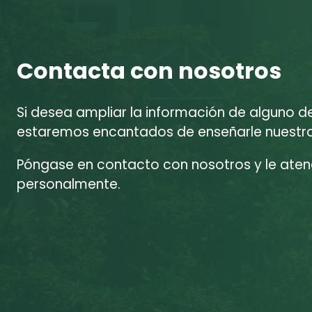
Contacta con nosotros
Si desea ampliar la información de alguno d
estaremos encantados de enseñarle nuestras
Póngase en contacto con nosotros y le at
personalmente.