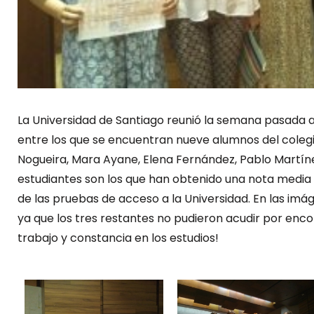
La Universidad de Santiago reunió la semana pasada a
entre los que se encuentran nueve alumnos del colegi
Nogueira, Mara Ayane, Elena Fernández, Pablo Martínez
estudiantes son los que han obtenido una nota media ig
de las pruebas de acceso a la Universidad. En las imá
ya que los tres restantes no pudieron acudir por enco
trabajo y constancia en los estudios!