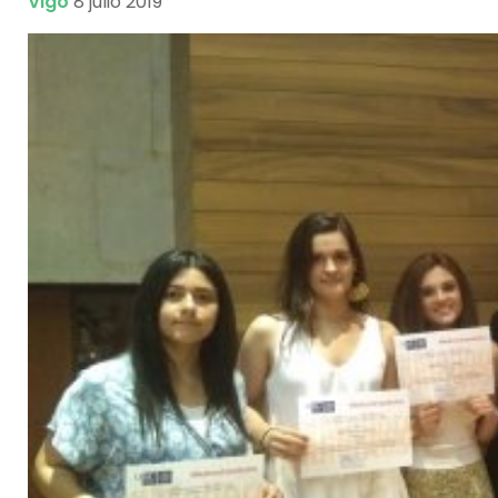
Vigo
8 julio 2019