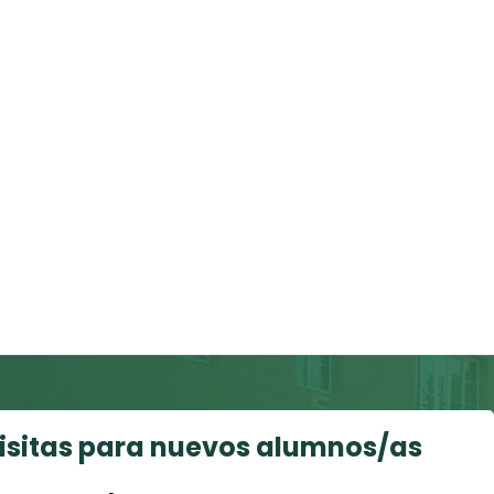
visitas para nuevos alumnos/as