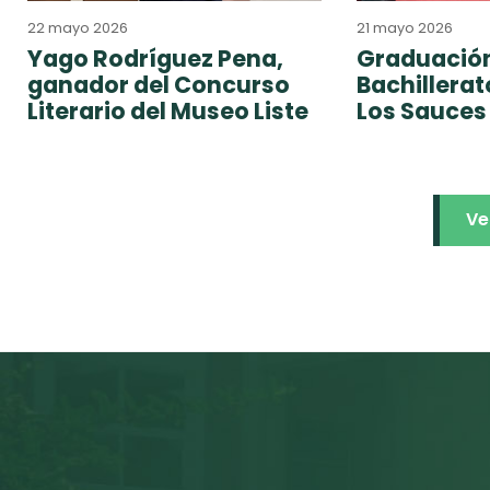
22 mayo 2026
21 mayo 2026
Yago Rodríguez Pena,
Graduación
ganador del Concurso
Bachillera
Literario del Museo Liste
Los Sauces
Ve