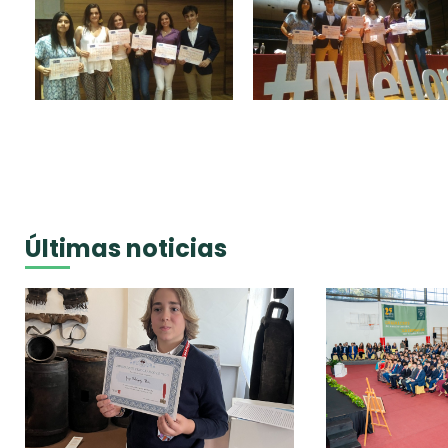
Últimas noticias