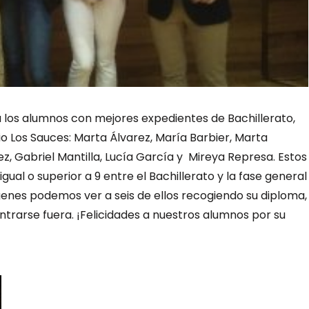
 los alumnos con mejores expedientes de Bachillerato,
o Los Sauces: Marta Álvarez, María Barbier, Marta
, Gabriel Mantilla, Lucía García y Mireya Represa. Estos
ual o superior a 9 entre el Bachillerato y la fase general
genes podemos ver a seis de ellos recogiendo su diploma,
ntrarse fuera. ¡Felicidades a nuestros alumnos por su