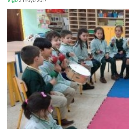
Vigo
3 mayo 2017