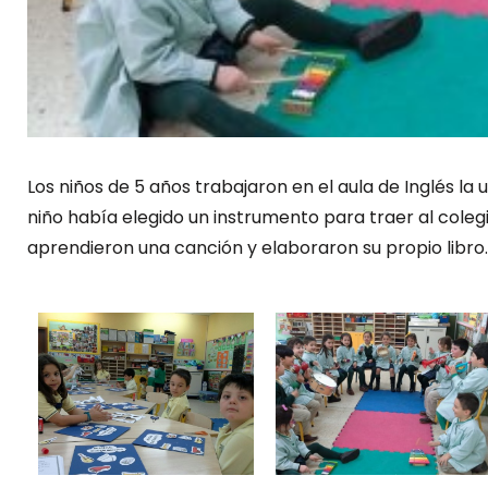
Los niños de 5 años trabajaron en el aula de Inglés l
niño había elegido un instrumento para traer al cole
aprendieron una canción y elaboraron su propio libro.