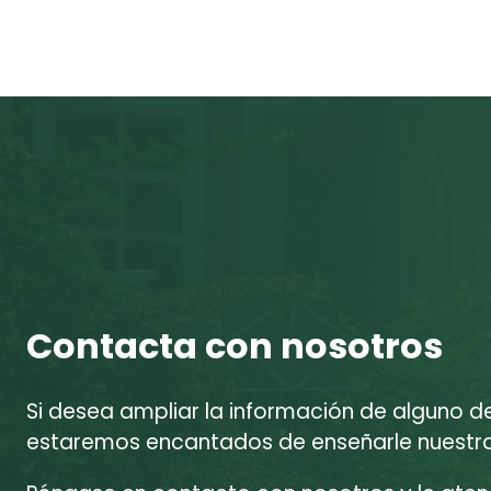
Contacta con nosotros
Si desea ampliar la información de alguno d
estaremos encantados de enseñarle nuestras