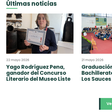
Últimas noticias
22 mayo 2026
21 mayo 2026
Yago Rodríguez Pena,
Graduación
ganador del Concurso
Bachillera
Literario del Museo Liste
Los Sauces
Ve