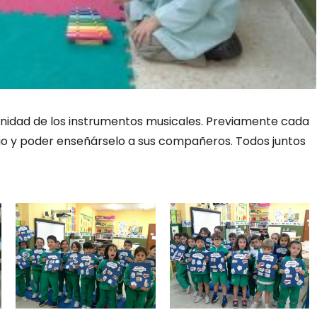
a unidad de los instrumentos musicales. Previamente cada
gio y poder enseñárselo a sus compañeros. Todos juntos