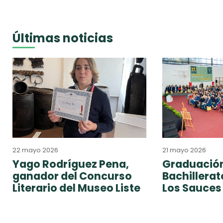
Últimas noticias
22 mayo 2026
21 mayo 2026
Yago Rodríguez Pena,
Graduación
ganador del Concurso
Bachillera
Literario del Museo Liste
Los Sauces