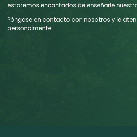
estaremos encantados de enseñarle nuestras
Póngase en contacto con nosotros y le at
personalmente.