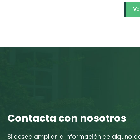
Ve
Contacta con nosotros
Si desea ampliar la información de alguno d