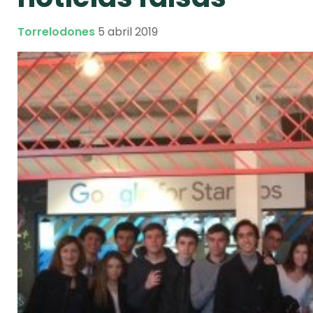
Torrelodones
5 abril 2019