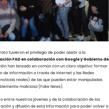
o tuvieron el privilegio de poder asistir a la
ación FAD en colaboración con Google y Gobierno de
ón han lanzado en común con un claro objetivo: formar
 de Información a través de Internet y las Redes
 (noticias reales) de las que pueden estar manipuladas
iblemente maliciosa (Fake News).
o entre nuestros jóvenes y de la colaboración de los
ación y difusión de esta información para poder volver a