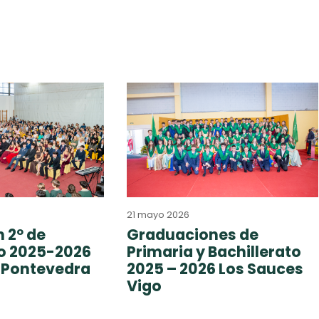
21 mayo 2026
 2º de
Graduaciones de
to 2025-2026
Primaria y Bachillerato
 Pontevedra
2025 – 2026 Los Sauces
Vigo