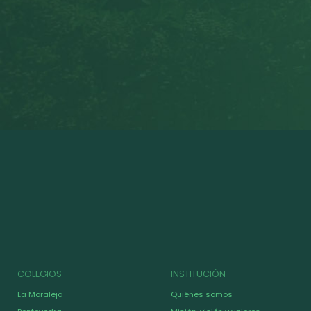
COLEGIOS
INSTITUCIÓN
La Moraleja
Quiénes somos