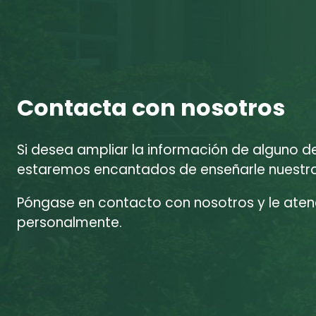
Contacta con nosotros
Si desea ampliar la información de alguno d
estaremos encantados de enseñarle nuestras
Póngase en contacto con nosotros y le at
personalmente.