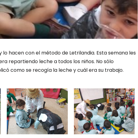
 y lo hacen con el método de Letrilandia. Esta semana les
era repartiendo leche a todos los niños. No sólo
plicó como se recogía la leche y cuál era su trabajo.