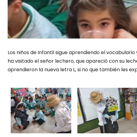
Los niños de Infantil sigue aprendiendo el vocabulario
ha visitado el señor lechero, que apareció con su lech
aprendieron la nueva letra L, si no que también les ex