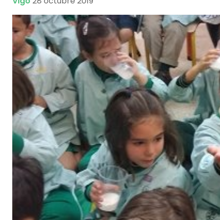
Vigo
28 octubre 2019