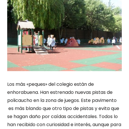
Los más «peques» del colegio están de
enhorabuena. Han estrenado nuevas pistas de
policaucho en la zona de juegos. Este pavimento
es más blando que otro tipo de pistas y evita que
se hagan daño por caídas accidentales. Todos lo
han recibido con curiosidad e interés, aunque para