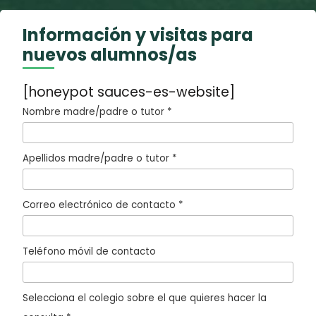
Información y visitas para
nuevos alumnos/as
[honeypot sauces-es-website]
Nombre madre/padre o tutor *
Apellidos madre/padre o tutor *
Correo electrónico de contacto *
Teléfono móvil de contacto
Selecciona el colegio sobre el que quieres hacer la