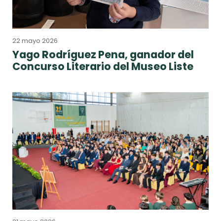
22 mayo 2026
Yago Rodríguez Pena, ganador del
Concurso Literario del Museo Liste