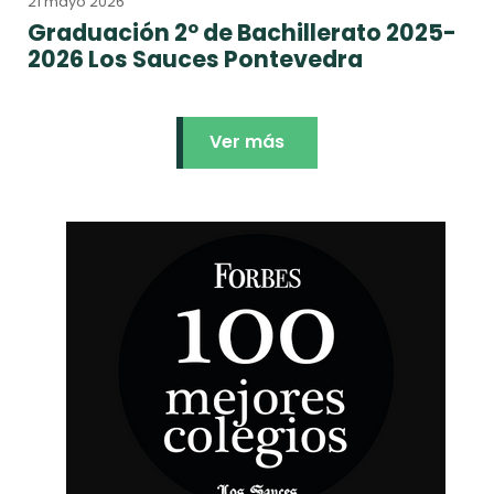
21 mayo 2026
Graduación 2º de Bachillerato 2025-
2026 Los Sauces Pontevedra
Ver más