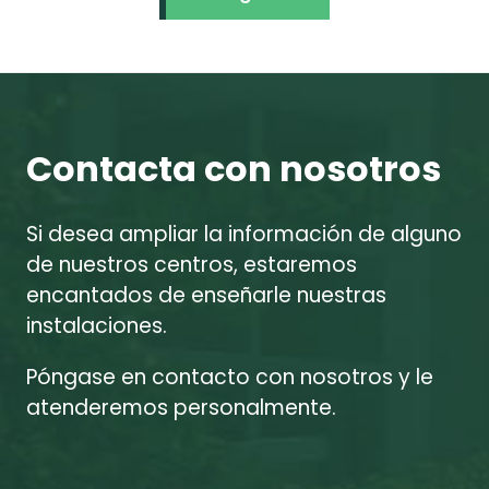
Contacta con nosotros
Si desea ampliar la información de alguno
de nuestros centros, estaremos
encantados de enseñarle nuestras
instalaciones.
Póngase en contacto con nosotros y le
atenderemos personalmente.