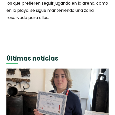
los que prefieren seguir jugando en la arena, como
en la playa, se sigue manteniendo una zona
reservada para ellos.
Últimas noticias