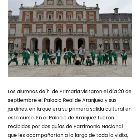
Los alumnos de 1º de Primaria visitaron el día 20 de
septiembre el Palacio Real de Aranjuez y sus
jardines, en la que era su primera salida cultural en
este curso. En el Palacio de Aranjuez fueron
recibidos por dos guías de Patrimonio Nacional
que les acompañarían a lo largo de toda la visita,