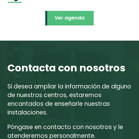
Ver agenda
Contacta con nosotros
Si desea ampliar la información de alguno
de nuestros centros, estaremos
encantados de enseñarle nuestras
instalaciones.
Póngase en contacto con nosotros y le
atenderemos personalmente.