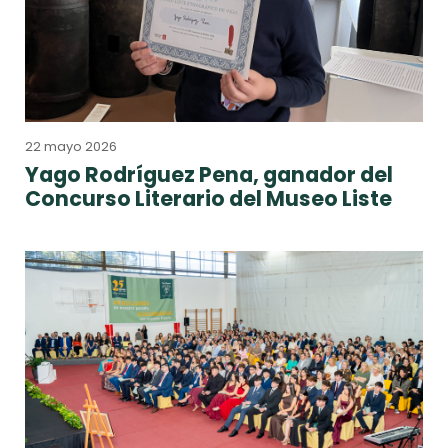
22 mayo 2026
Yago Rodríguez Pena, ganador del
Concurso Literario del Museo Liste