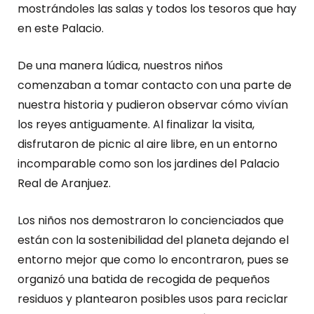
mostrándoles las salas y todos los tesoros que hay
en este Palacio.
De una manera lúdica, nuestros niños
comenzaban a tomar contacto con una parte de
nuestra historia y pudieron observar cómo vivían
los reyes antiguamente. Al finalizar la visita,
disfrutaron de picnic al aire libre, en un entorno
incomparable como son los jardines del Palacio
Real de Aranjuez.
Los niños nos demostraron lo concienciados que
están con la sostenibilidad del planeta dejando el
entorno mejor que como lo encontraron, pues se
organizó una batida de recogida de pequeños
residuos y plantearon posibles usos para reciclar