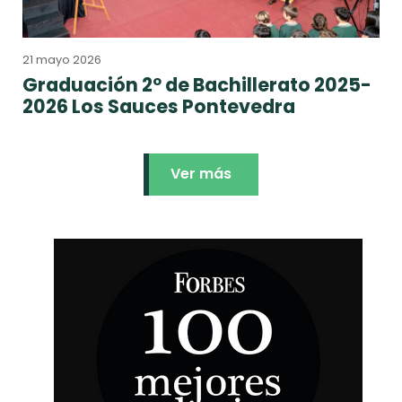
21 mayo 2026
Graduación 2º de Bachillerato 2025-
2026 Los Sauces Pontevedra
Ver más