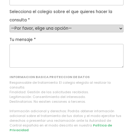
Selecciona el colegio sobre el que quieres hacer la
consulta *
Tu mensaje *
INFORMACION BASICA PROTECCION DE DATOS
Responsable de tratamiento: El colegio elegido al realizar la
consulta.
Finalidad: Gestión de las solicitudes recibidas.
Legitimación: Consentimiento del interesado.
Destinatarios: No existen cesiones a terceros.
Información adicional y derechos: Podrás obtener información
adicional sobre el tratamiento de tus datos y el modo ejercitar tus
derechos o presentar una reclamación ante la Autoridad de
Control española en el modo descrito en nuestra
Política de
Privacidad
.