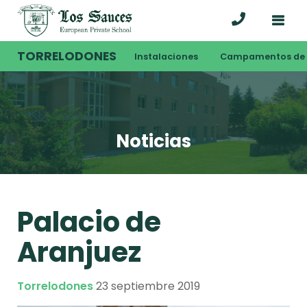
TORRELODONES
Instalaciones
Campamentos de 
Noticias
Palacio de
Aranjuez
Torrelodones
23 septiembre 2019