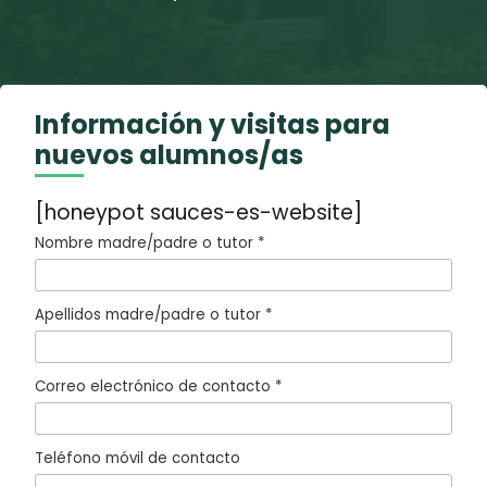
Información y visitas para
nuevos alumnos/as
[honeypot sauces-es-website]
Nombre madre/padre o tutor *
Apellidos madre/padre o tutor *
Correo electrónico de contacto *
Teléfono móvil de contacto