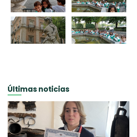
Últimas noticias