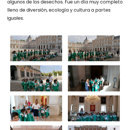
algunos de los desechos. Fue un día muy completo
lleno de diversión, ecología y cultura a partes
iguales.