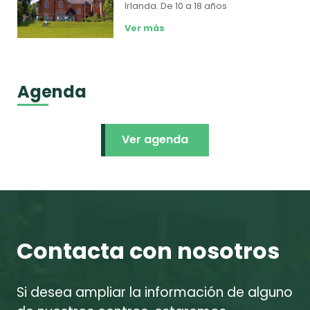
Irlanda.
De 10 a 18 años
Ver más
Agenda
Ver agenda
Contacta con nosotros
Si desea ampliar la información de alguno