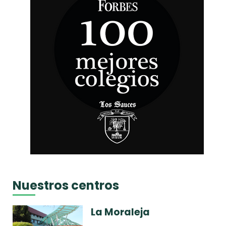
Nuestros centros
La Moraleja