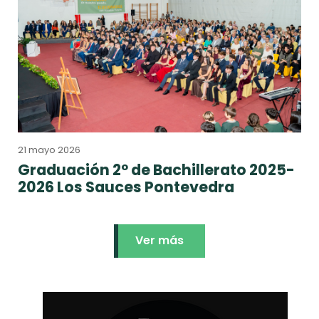
21 mayo 2026
Graduación 2º de Bachillerato 2025-
2026 Los Sauces Pontevedra
Ver más