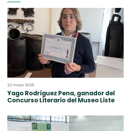
22 mayo 2026
Yago Rodríguez Pena, ganador del
Concurso Literario del Museo Liste