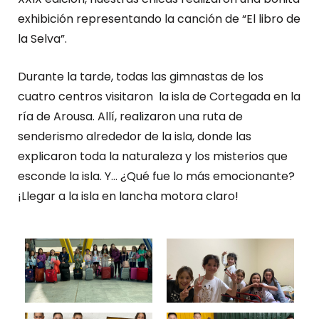
exhibición representando la canción de “El libro de
la Selva”.
Durante la tarde, todas las gimnastas de los
cuatro centros visitaron la isla de Cortegada en la
ría de Arousa. Allí, realizaron una ruta de
senderismo alrededor de la isla, donde las
explicaron toda la naturaleza y los misterios que
esconde la isla. Y… ¿Qué fue lo más emocionante?
¡Llegar a la isla en lancha motora claro!