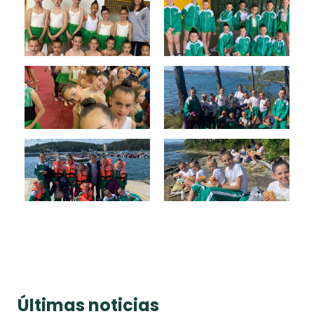
Últimas noticias