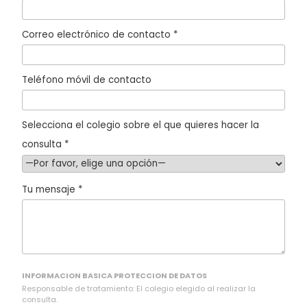
Correo electrónico de contacto *
Teléfono móvil de contacto
Selecciona el colegio sobre el que quieres hacer la
consulta *
Tu mensaje *
INFORMACION BASICA PROTECCION DE DATOS
Responsable de tratamiento: El colegio elegido al realizar la
consulta.