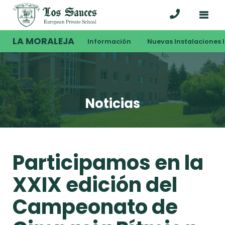
LA MORALEJA
Información
Nuevas Instalaciones I
Noticias
Participamos en la
XXIX edición del
Campeonato de