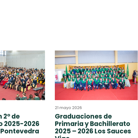
21 mayo 2026
 2º de
Graduaciones de
to 2025-2026
Primaria y Bachillerato
 Pontevedra
2025 – 2026 Los Sauces