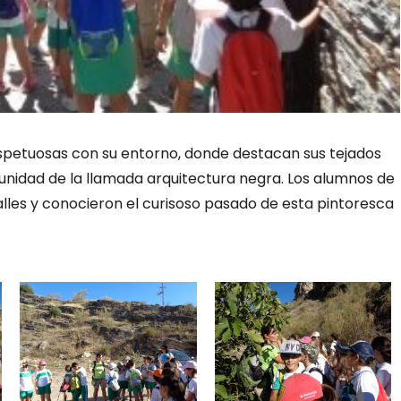
spetuosas con su entorno, donde destacan sus tejados
unidad de la llamada arquitectura negra. Los alumnos de
 calles y conocieron el curisoso pasado de esta pintoresca