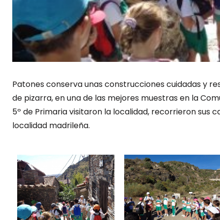
Patones conserva unas construcciones cuidadas y re
de pizarra, en una de las mejores muestras en la Com
5º de Primaria visitaron la localidad, recorrieron sus
localidad madrileña.