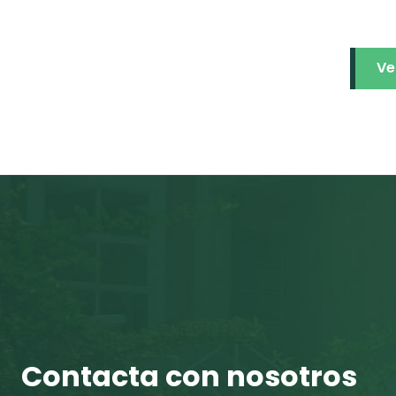
Ve
Contacta con nosotros