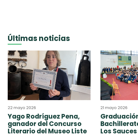
Últimas noticias
22 mayo 2026
21 mayo 2026
Yago Rodríguez Pena,
Graduación
ganador del Concurso
Bachillera
Literario del Museo Liste
Los Sauces