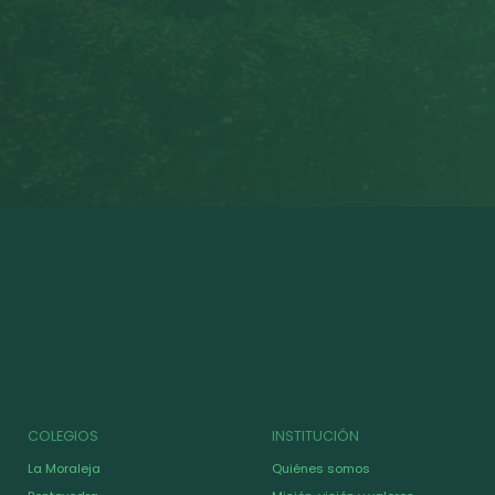
COLEGIOS
INSTITUCIÓN
La Moraleja
Quiénes somos