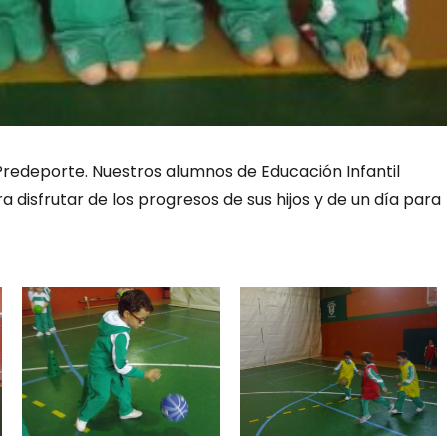
 Predeporte. Nuestros alumnos de Educación Infantil
 disfrutar de los progresos de sus hijos y de un día para