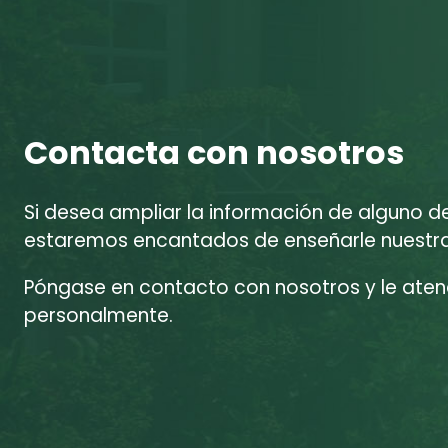
Contacta con nosotros
Si desea ampliar la información de alguno d
estaremos encantados de enseñarle nuestras
Póngase en contacto con nosotros y le at
personalmente.