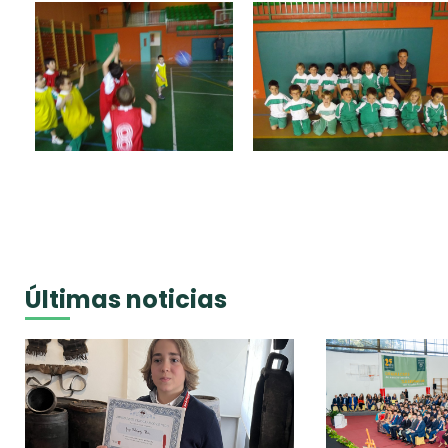
Últimas noticias