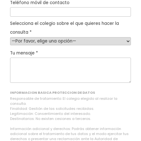
Teléfono móvil de contacto
Selecciona el colegio sobre el que quieres hacer la
consulta *
Tu mensaje *
INFORMACION BASICA PROTECCION DE DATOS
Responsable de tratamiento: El colegio elegido al realizar la
consulta.
Finalidad: Gestión de las solicitudes recibidas.
Legitimación: Consentimiento del interesado.
Destinatarios: No existen cesiones a terceros.
Información adicional y derechos: Podrás obtener información
adicional sobre el tratamiento de tus datos y el modo ejercitar tus
derechos o presentar una reclamación ante la Autoridad de