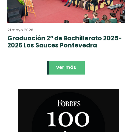
21 mayo 2026
Graduación 2º de Bachillerato 2025-
2026 Los Sauces Pontevedra
Ver más