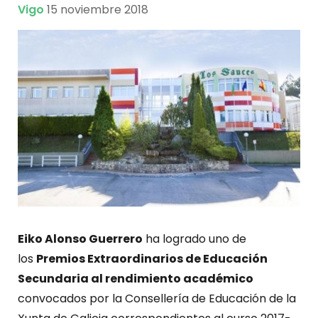
Vigo
15 noviembre 2018
Eiko Alonso Guerrero
ha logrado uno de
los
Premios Extraordinarios de Educación
Secundaria al rendimiento académico
convocados por la Consellería de Educación de la