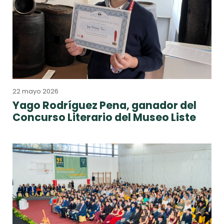
22 mayo 2026
Yago Rodríguez Pena, ganador del
Concurso Literario del Museo Liste