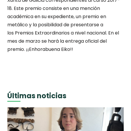
Xunta de Galicia correspondientes al curso 2017-
18. Este premio consiste en una mención
académica en su expediente, un premio en
metálico y la posibilidad de presentarse a
los Premios Extraordinarios a nivel nacional. En el
mes de marzo se hará la entrega oficial del
premio. ¡¡Enhorabuena Eiko!!
Últimas noticias