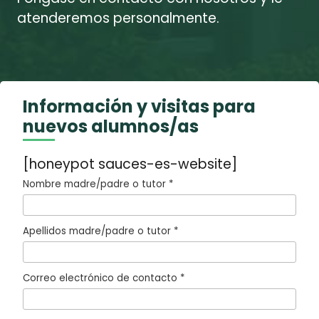
atenderemos personalmente.
Información y visitas para
nuevos alumnos/as
[honeypot sauces-es-website]
Nombre madre/padre o tutor *
Apellidos madre/padre o tutor *
Correo electrónico de contacto *