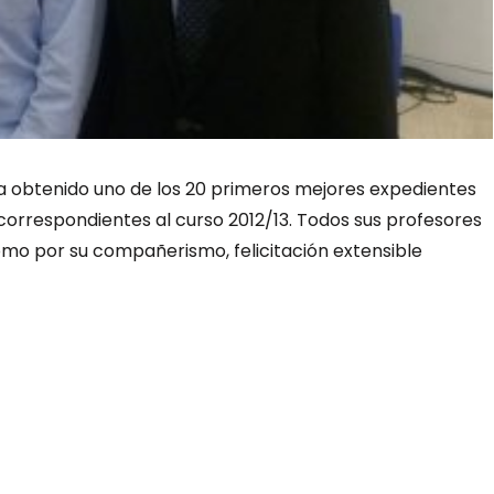
ha obtenido uno de los 20 primeros mejores expedientes
correspondientes al curso 2012/13. Todos sus profesores
como por su compañerismo, felicitación extensible