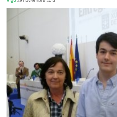
Vigo
29 noviembre 2013