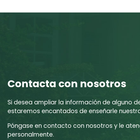
Contacta con nosotros
Si desea ampliar la información de alguno d
estaremos encantados de enseñarle nuestras
Póngase en contacto con nosotros y le at
personalmente.