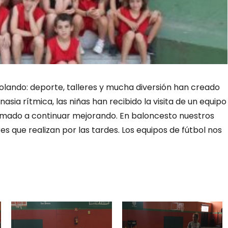
ando: deporte, talleres y mucha diversión han creado
sia rítmica, las niñas han recibido la visita de un equipo
animado a continuar mejorando. En baloncesto nuestros
es que realizan por las tardes. Los equipos de fútbol nos