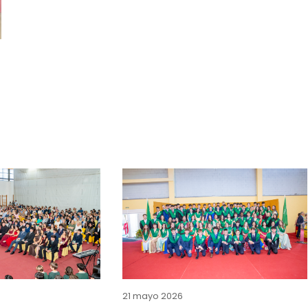
21 mayo 2026