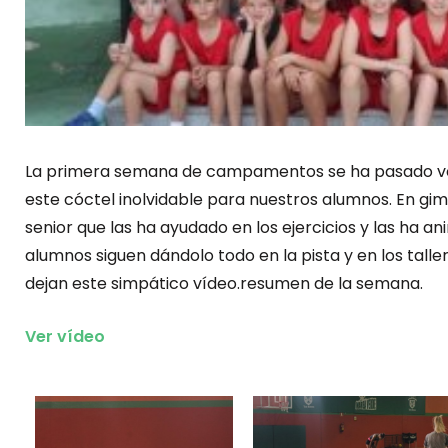
La primera semana de campamentos se ha pasado vol
este cóctel inolvidable para nuestros alumnos. En gimna
senior que las ha ayudado en los ejercicios y las ha 
alumnos siguen dándolo todo en la pista y en los taller
dejan este simpático vídeo.resumen de la semana.
Ver vídeo