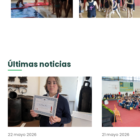
Últimas noticias
22 mayo 2026
21 mayo 2026