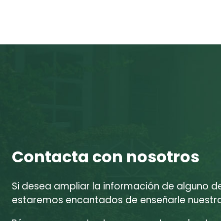
Contacta con nosotros
Si desea ampliar la información de alguno d
estaremos encantados de enseñarle nuestras