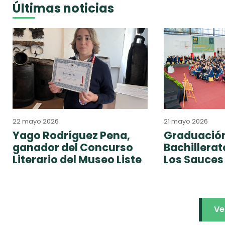
Últimas noticias
22 mayo 2026
21 mayo 2026
Yago Rodríguez Pena,
Graduación
ganador del Concurso
Bachillera
Literario del Museo Liste
Los Sauces
Ve