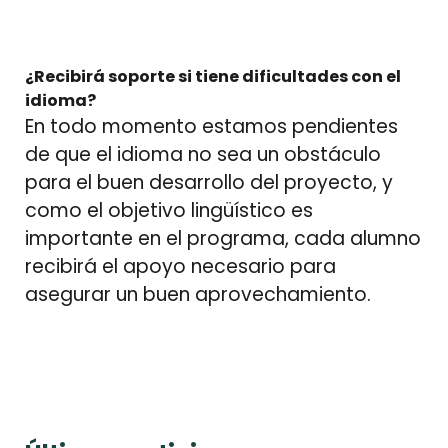
¿Recibirá soporte si tiene dificultades con el
idioma?
En todo momento estamos pendientes
de que el idioma no sea un obstáculo
para el buen desarrollo del proyecto, y
como el objetivo lingüístico es
importante en el programa, cada alumno
recibirá el apoyo necesario para
asegurar un buen aprovechamiento.