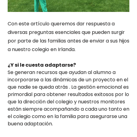
Con este artículo queremos dar respuesta a
diversas preguntas esenciales que pueden surgir
por parte de las familias antes de enviar a sus hijos
a nuestro colegio en Irlanda.
¿Y si le cuesta adaptarse?
Se generan recursos que ayudan al alumno a
incorporarse a las dinámicas de un proyecto en el
que nadie se queda atrás . La gestión emocional es
primordial para obtener resultados exitosos por lo
que la dirección del colegio y nuestros monitores
están siempre acompañando a cada uno tanto en
el colegio como en la familia para asegurarse una
buena adaptación.