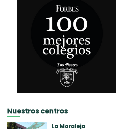
Nuestros centros
La Moraleja