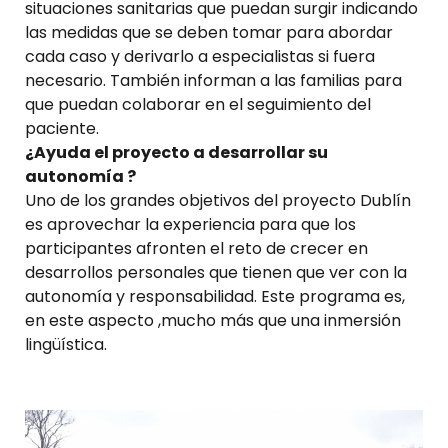
situaciones sanitarias que puedan surgir indicando
las medidas que se deben tomar para abordar
cada caso y derivarlo a especialistas si fuera
necesario. También informan a las familias para
que puedan colaborar en el seguimiento del
paciente.
¿Ayuda el proyecto a desarrollar su
autonomía ?
Uno de los grandes objetivos del proyecto Dublín
es aprovechar la experiencia para que los
participantes afronten el reto de crecer en
desarrollos personales que tienen que ver con la
autonomía y responsabilidad. Este programa es,
en este aspecto ,mucho más que una inmersión
lingüística.