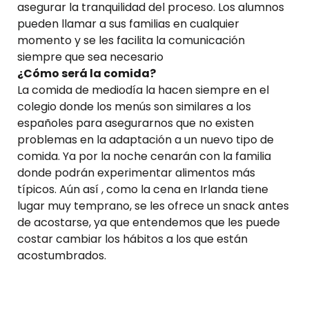
asegurar la tranquilidad del proceso. Los alumnos
pueden llamar a sus familias en cualquier
momento y se les facilita la comunicación
siempre que sea necesario
¿Cómo será la comida?
La comida de mediodía la hacen siempre en el
colegio donde los menús son similares a los
españoles para asegurarnos que no existen
problemas en la adaptación a un nuevo tipo de
comida. Ya por la noche cenarán con la familia
donde podrán experimentar alimentos más
típicos. Aún así , como la cena en Irlanda tiene
lugar muy temprano, se les ofrece un snack antes
de acostarse, ya que entendemos que les puede
costar cambiar los hábitos a los que están
acostumbrados.