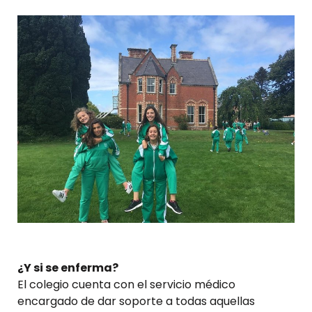
¿Y si se enferma?
El colegio cuenta con el servicio médico
encargado de dar soporte a todas aquellas