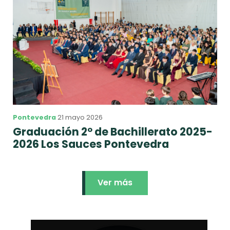
Pontevedra
21 mayo 2026
Graduación 2º de Bachillerato 2025-
2026 Los Sauces Pontevedra
Ver más