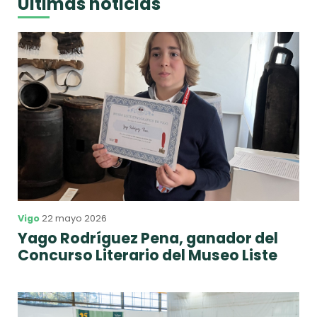
Últimas noticias
Vigo
22 mayo 2026
Yago Rodríguez Pena, ganador del
Concurso Literario del Museo Liste