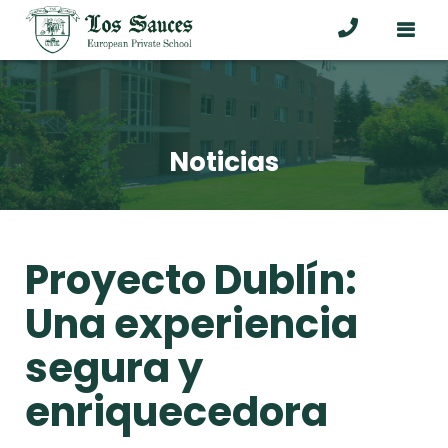
Noticias
Proyecto Dublín:
Una experiencia
segura y
enriquecedora