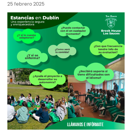
25 febrero 2025