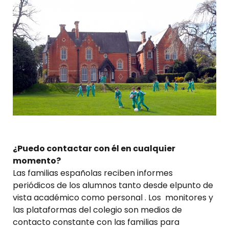
¿Puedo contactar con él en cualquier
momento?
Las familias españolas reciben informes
periódicos de los alumnos tanto desde elpunto de
vista académico como personal . Los monitores y
las plataformas del colegio son medios de
contacto constante con las familias para