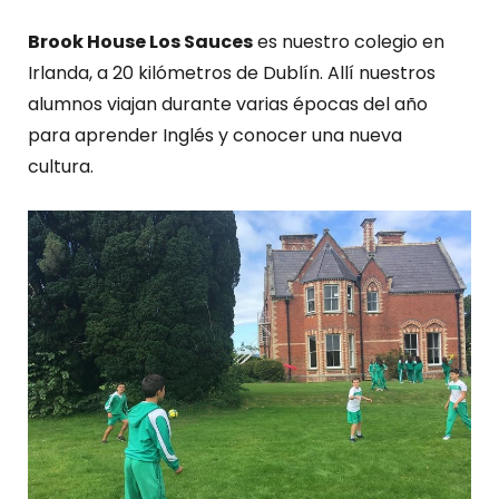
Brook House Los Sauces
es nuestro colegio en
Irlanda, a 20 kilómetros de Dublín. Allí nuestros
alumnos viajan durante varias épocas del año
para aprender Inglés y conocer una nueva
cultura.