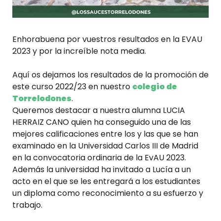
Enhorabuena
por vuestros resultados en la EVAU
2023 y por la increíble nota media.
Aquí os dejamos los resultados de la promoción de
este curso 2022/23 en nuestro
colegio de
Torrelodones
.
Queremos destacar a nuestra alumna LUCIA
HERRAIZ CANO quien ha conseguido una de las
mejores calificaciones entre los y las que se han
examinado en la Universidad Carlos III de Madrid
en la convocatoria ordinaria de la EvAU 2023.
Además la universidad ha invitado a Lucía a un
acto en el que se les entregará a los estudiantes
un diploma como reconocimiento a su esfuerzo y
trabajo.