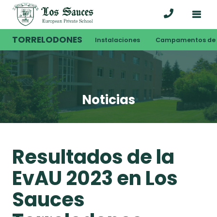
TORRELODONES
Instalaciones
Campamentos de 
Noticias
Resultados de la
EvAU 2023 en Los
Sauces