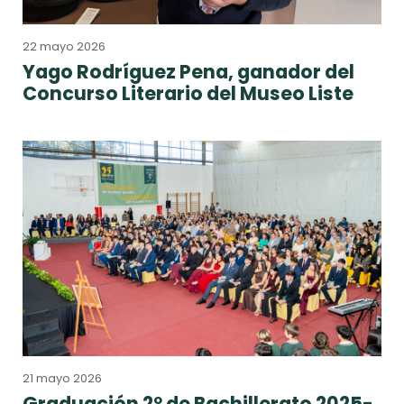
22 mayo 2026
Yago Rodríguez Pena, ganador del
Concurso Literario del Museo Liste
21 mayo 2026
Graduación 2º de Bachillerato 2025-