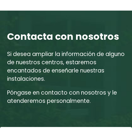
Contacta con nosotros
Si desea ampliar la información de alguno
de nuestros centros, estaremos
encantados de enseñarle nuestras
instalaciones.
Póngase en contacto con nosotros y le
atenderemos personalmente.