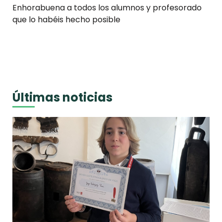
Enhorabuena
a todos los alumnos y profesorado
que lo habéis hecho posible
Últimas noticias