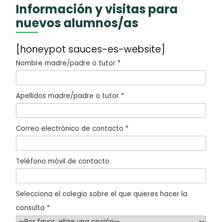
Información y visitas para
nuevos alumnos/as
[honeypot sauces-es-website]
Nombre madre/padre o tutor *
Apellidos madre/padre o tutor *
Correo electrónico de contacto *
Teléfono móvil de contacto
Selecciona el colegio sobre el que quieres hacer la
consulta *