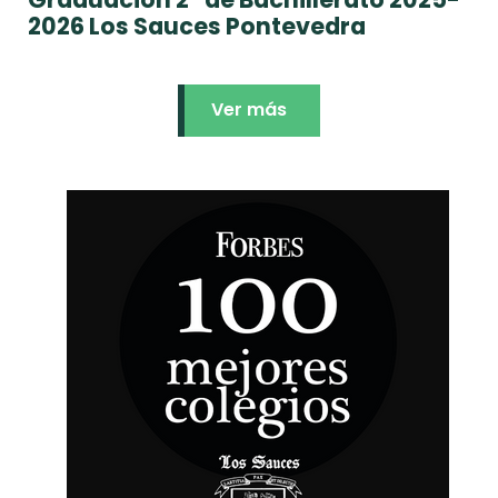
2026 Los Sauces Pontevedra
Ver más