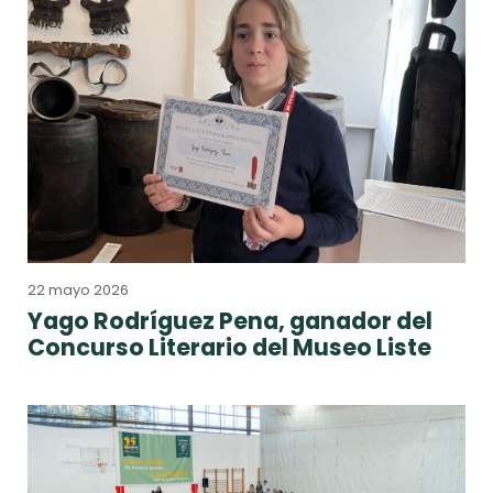
22 mayo 2026
Yago Rodríguez Pena, ganador del
Concurso Literario del Museo Liste