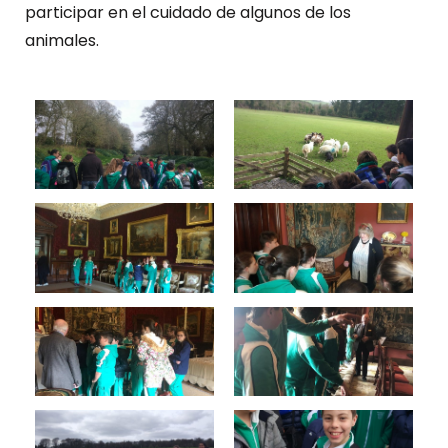
participar en el cuidado de algunos de los
animales.