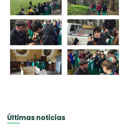
Últimas noticias