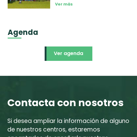
Ver más
Agenda
Ver agenda
Contacta con nosotros
Si desea ampliar la información de alguno
de nuestros centros, estaremos