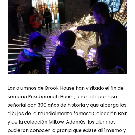
Los alumnos de Brook House han visitado el fin de
semana Russborough House, una antigua casa
señorial con 300 años de historia y que alberga los
dibujos de la mundialmente famosa Colección Beit
y de la colección Miltow. Además, los alumnos
pudieron conocer la granja que existe allí mismo y