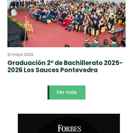
21 mayo 2026
Graduación 2º de Bachillerato 2025-
2026 Los Sauces Pontevedra
Ver más