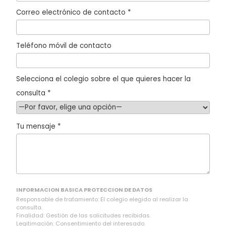
Correo electrónico de contacto *
Teléfono móvil de contacto
Selecciona el colegio sobre el que quieres hacer la
consulta *
Tu mensaje *
INFORMACION BASICA PROTECCION DE DATOS
Responsable de tratamiento: El colegio elegido al realizar la
consulta.
Finalidad: Gestión de las solicitudes recibidas.
Legitimación: Consentimiento del interesado.