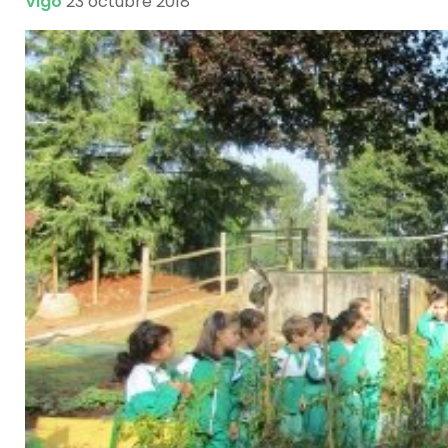
Vigo
23 octubre 2018