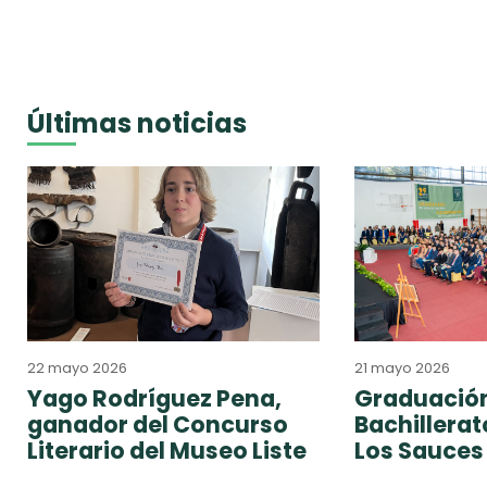
Últimas noticias
22 mayo 2026
21 mayo 2026
Yago Rodríguez Pena,
Graduación
ganador del Concurso
Bachillera
Literario del Museo Liste
Los Sauces