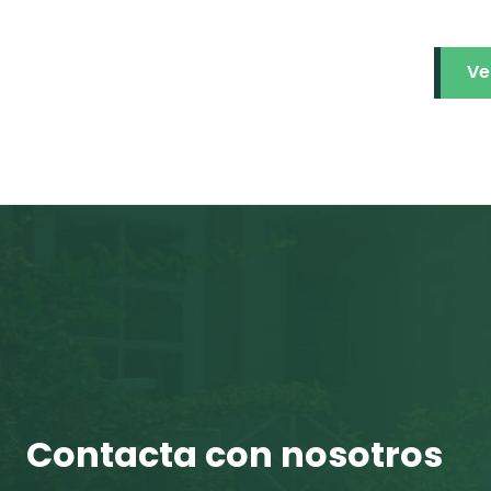
Ve
Contacta con nosotros