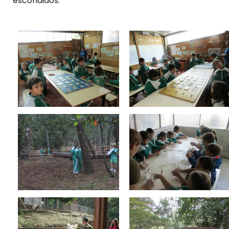
escondidos.