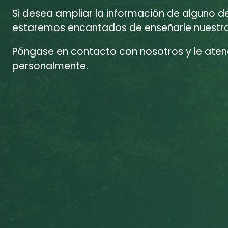
Si desea ampliar la información de alguno d
estaremos encantados de enseñarle nuestras
Póngase en contacto con nosotros y le at
personalmente.