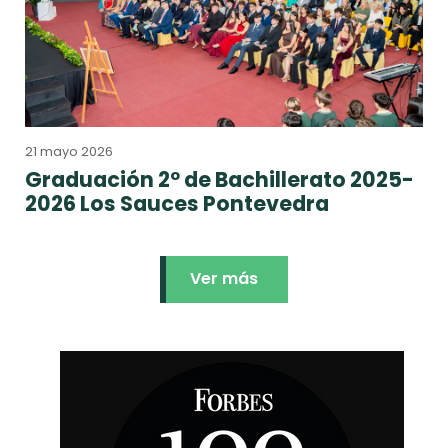
21 mayo 2026
Graduación 2º de Bachillerato 2025-
2026 Los Sauces Pontevedra
Ver más