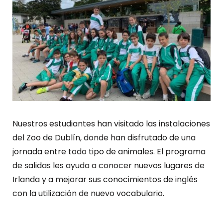
Nuestros estudiantes han visitado las instalaciones
del Zoo de Dublín, donde han disfrutado de una
jornada entre todo tipo de animales. El programa
de salidas les ayuda a conocer nuevos lugares de
Irlanda y a mejorar sus conocimientos de inglés
con la utilización de nuevo vocabulario.