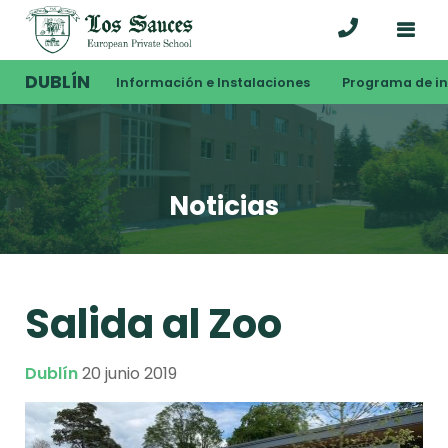
DUBLÍN
Información e Instalaciones
Programa de i
Noticias
Salida al Zoo
Dublín
20 junio 2019