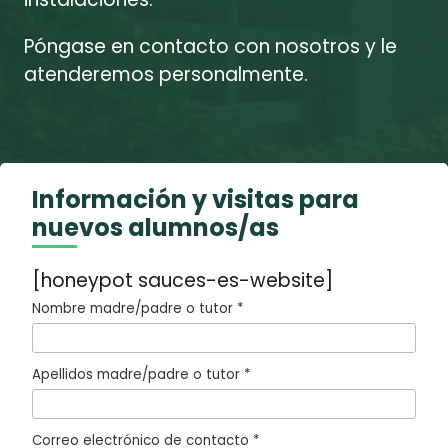
Póngase en contacto con nosotros y le
atenderemos personalmente.
Información y visitas para
nuevos alumnos/as
[honeypot sauces-es-website]
Nombre madre/padre o tutor *
Apellidos madre/padre o tutor *
Correo electrónico de contacto *