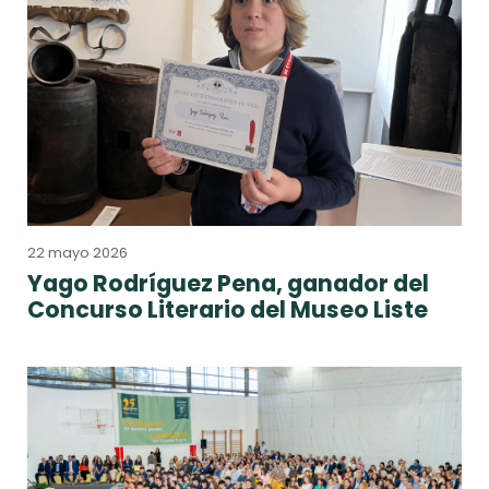
22 mayo 2026
Yago Rodríguez Pena, ganador del
Concurso Literario del Museo Liste