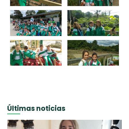
Últimas noticias