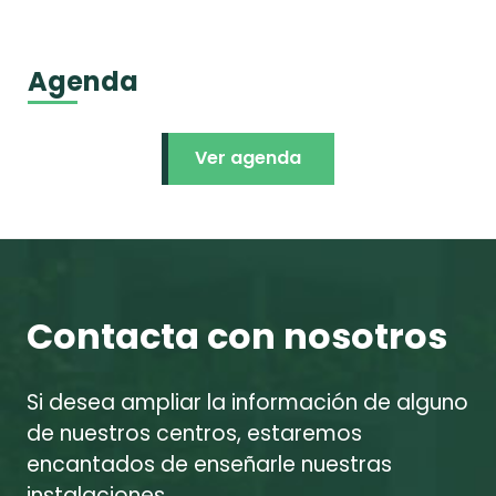
Agenda
Ver agenda
Contacta con nosotros
Si desea ampliar la información de alguno
de nuestros centros, estaremos
encantados de enseñarle nuestras
instalaciones.