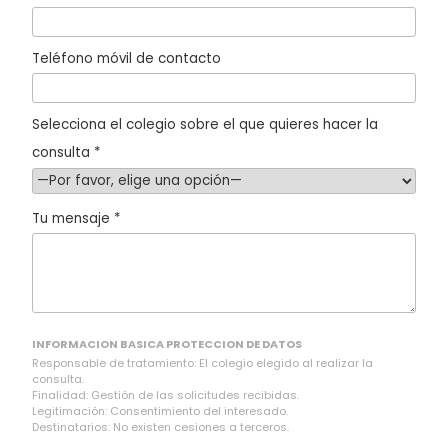
Teléfono móvil de contacto
Selecciona el colegio sobre el que quieres hacer la
consulta *
Tu mensaje *
INFORMACION BASICA PROTECCION DE DATOS
Responsable de tratamiento: El colegio elegido al realizar la
consulta.
Finalidad: Gestión de las solicitudes recibidas.
Legitimación: Consentimiento del interesado.
Destinatarios: No existen cesiones a terceros.