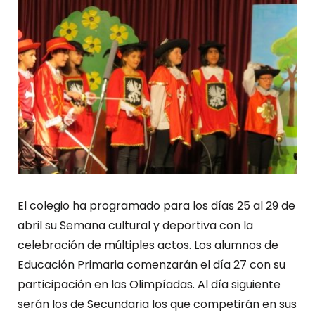
El colegio ha programado para los días 25 al 29 de
abril su Semana cultural y deportiva con la
celebración de múltiples actos. Los alumnos de
Educación Primaria comenzarán el día 27 con su
participación en las Olimpíadas. Al día siguiente
serán los de Secundaria los que competirán en sus