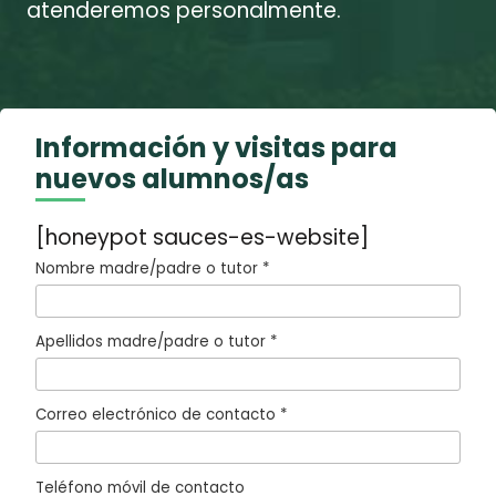
atenderemos personalmente.
Información y visitas para
nuevos alumnos/as
[honeypot sauces-es-website]
Nombre madre/padre o tutor *
Apellidos madre/padre o tutor *
Correo electrónico de contacto *
Teléfono móvil de contacto