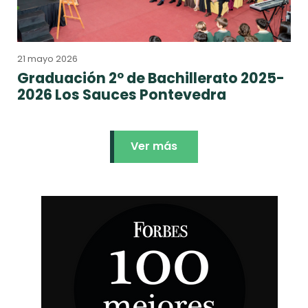
21 mayo 2026
Graduación 2º de Bachillerato 2025-
2026 Los Sauces Pontevedra
Ver más