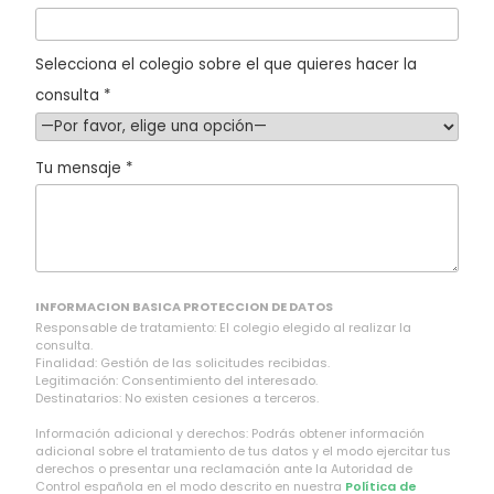
Selecciona el colegio sobre el que quieres hacer la
consulta *
Tu mensaje *
INFORMACION BASICA PROTECCION DE DATOS
Responsable de tratamiento: El colegio elegido al realizar la
consulta.
Finalidad: Gestión de las solicitudes recibidas.
Legitimación: Consentimiento del interesado.
Destinatarios: No existen cesiones a terceros.
Información adicional y derechos: Podrás obtener información
adicional sobre el tratamiento de tus datos y el modo ejercitar tus
derechos o presentar una reclamación ante la Autoridad de
Control española en el modo descrito en nuestra
Política de