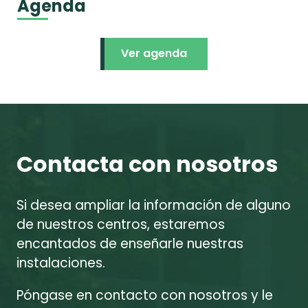
Agenda
Ver agenda
Contacta con nosotros
Si desea ampliar la información de alguno
de nuestros centros, estaremos
encantados de enseñarle nuestras
instalaciones.
Póngase en contacto con nosotros y le