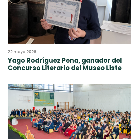
22 mayo 2026
Yago Rodríguez Pena, ganador del
Concurso Literario del Museo Liste