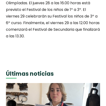
Olimpíadas. El jueves 28 a las 16.00 horas está
previsto el Festival de los niños de 1º a 3º. El
viernes 29 celebrarán su Festival los niños de 3º a
6º curso. Finalmente, el viernes 29 a las 12.00 horas
comenzará el Festival de Secundaria que finalizará
a las 13.30.
Últimas noticias