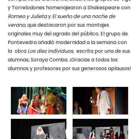
y Torrelodones homenajearon a Shakespeare con
Romeo y Julieta
y
El sueño de una noche de
verano
, que destacaron por sus montajes
originales muy del agrado del público. El grupo de
Pontevedra añadió modernidad a la semana con
la obra
Los diez individuos
, escrita por una de sus
alumnas, Soraya Comba. ¡Gracias a todos los
alumnos y profesores por sus generosos aplausos!