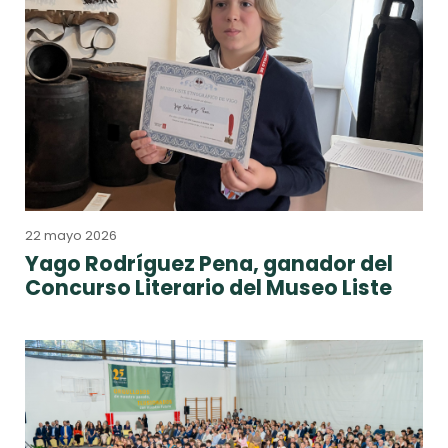
22 mayo 2026
Yago Rodríguez Pena, ganador del
Concurso Literario del Museo Liste