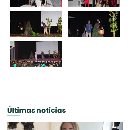
Últimas noticias