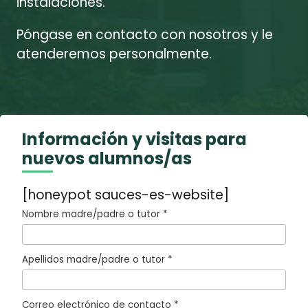
instalaciones.
Póngase en contacto con nosotros y le
atenderemos personalmente.
Información y visitas para
nuevos alumnos/as
[honeypot sauces-es-website]
Nombre madre/padre o tutor *
Apellidos madre/padre o tutor *
Correo electrónico de contacto *