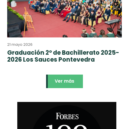
21 mayo 2026
Graduación 2º de Bachillerato 2025-
2026 Los Sauces Pontevedra
Ver más