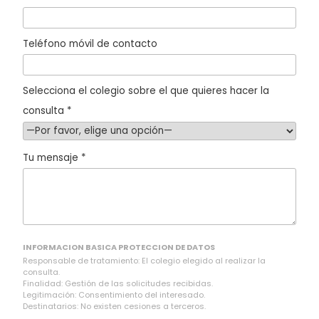
Teléfono móvil de contacto
Selecciona el colegio sobre el que quieres hacer la
consulta *
Tu mensaje *
INFORMACION BASICA PROTECCION DE DATOS
Responsable de tratamiento: El colegio elegido al realizar la
consulta.
Finalidad: Gestión de las solicitudes recibidas.
Legitimación: Consentimiento del interesado.
Destinatarios: No existen cesiones a terceros.