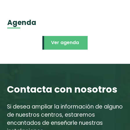
Agenda
Ver agenda
Contacta con nosotros
Si desea ampliar la información de alguno
de nuestros centros, estaremos
encantados de enseñarle nuestras