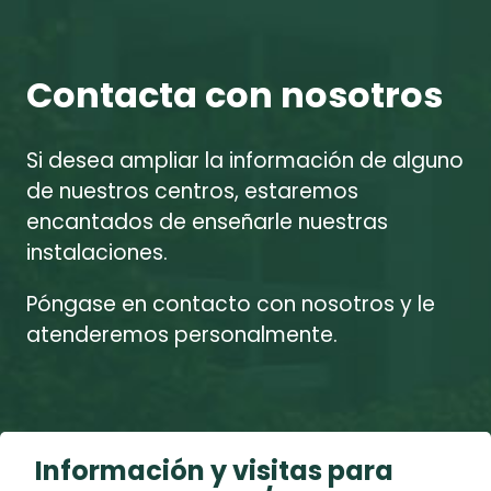
Contacta con nosotros
Si desea ampliar la información de alguno
de nuestros centros, estaremos
encantados de enseñarle nuestras
instalaciones.
Póngase en contacto con nosotros y le
atenderemos personalmente.
Información y visitas para