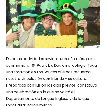
Diversas actividades sirvieron, un año más, para
conmemorar St Patrick´s Day en el colegio. Toda
una tradición en Los Sauces que nos recuerda
nuestra vinculación con Irlanda y su cultura.
Preparada con ilusión los días previos, constituyó
una celebración en la que se volcó el
Departamento de Lengua Inglesa y de la que
todos disfrutaron mucho.