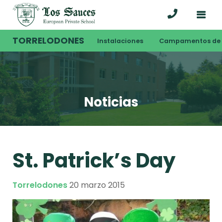
TORRELODONES
Instalaciones
Campamentos de 
Noticias
St. Patrick’s Day
Torrelodones
20 marzo 2015