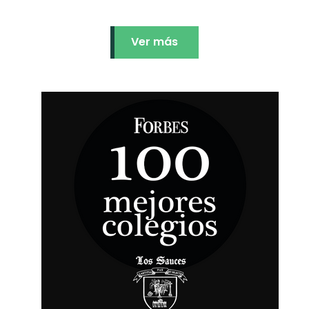
Ver más