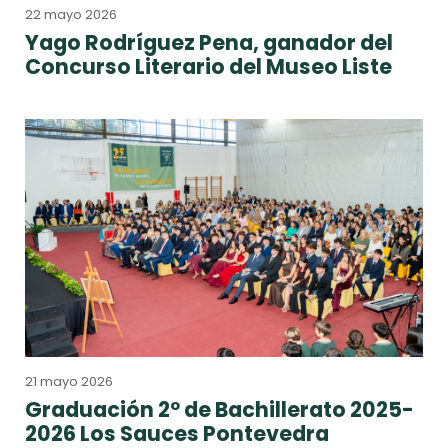
22 mayo 2026
Yago Rodríguez Pena, ganador del
Concurso Literario del Museo Liste
21 mayo 2026
Graduación 2º de Bachillerato 2025-
2026 Los Sauces Pontevedra