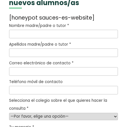
nuevos alumnos/as
[honeypot sauces-es-website]
Nombre madre/padre o tutor *
Apellidos madre/padre o tutor *
Correo electrónico de contacto *
Teléfono móvil de contacto
Selecciona el colegio sobre el que quieres hacer la
consulta *