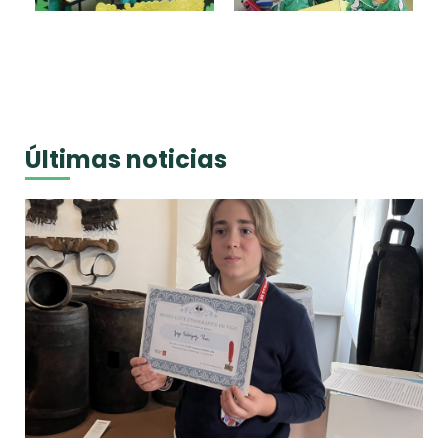
Últimas noticias