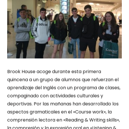
Brook House acoge durante esta primera
quincena a un grupo de alumnos que refuerzan el
aprendizaje del Inglés con un programa de clases,
compaginado con actividades culturales y
deportivas. Por las mañanas han desarrollado los
aspectos gramaticales en el «Course work», la
comprensión lectora en «Reading & Writing skills»,
la compresión y la expresión oral en «Listening &