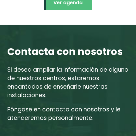
Ver agenda
Contacta con nosotros
Si desea ampliar la información de alguno
de nuestros centros, estaremos
encantados de enseñarle nuestras
instalaciones.
Póngase en contacto con nosotros y le
atenderemos personalmente.