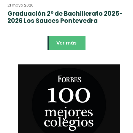
21 mayo 2026
Graduación 2º de Bachillerato 2025-
2026 Los Sauces Pontevedra
Ver más