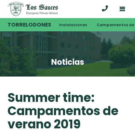
TORRELODONES
Instalaciones
Campamentos de 
Noticias
Summer time:
Campamentos de
verano 2019