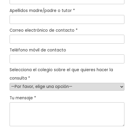
Apellidos madre/padre o tutor *
Correo electrónico de contacto *
Teléfono móvil de contacto
Selecciona el colegio sobre el que quieres hacer la
consulta *
Tu mensaje *