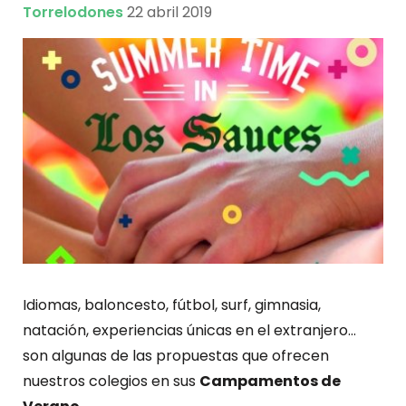
Torrelodones
22 abril 2019
Idiomas, baloncesto, fútbol, surf, gimnasia,
natación, experiencias únicas en el extranjero…
son algunas de las propuestas que ofrecen
nuestros colegios en sus
Campamentos de