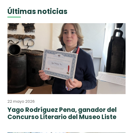
Últimas noticias
22 mayo 2026
Yago Rodríguez Pena, ganador del
Concurso Literario del Museo Liste