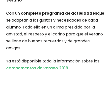
Verano
.
Con un
completo programa de actividades
que
se adaptan a los gustos y necesidades de cada
alumno. Todo ello en un clima presidido por la
amistad, el respeto y el cariño para que el verano
se llene de buenos recuerdos y de grandes
amigos.
Ya está disponible toda la información sobre los
campementos de verano 2019.