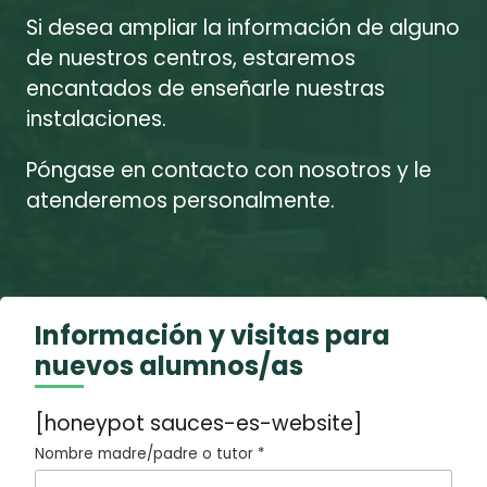
Si desea ampliar la información de alguno
de nuestros centros, estaremos
encantados de enseñarle nuestras
instalaciones.
Póngase en contacto con nosotros y le
atenderemos personalmente.
Información y visitas para
nuevos alumnos/as
[honeypot sauces-es-website]
Nombre madre/padre o tutor *