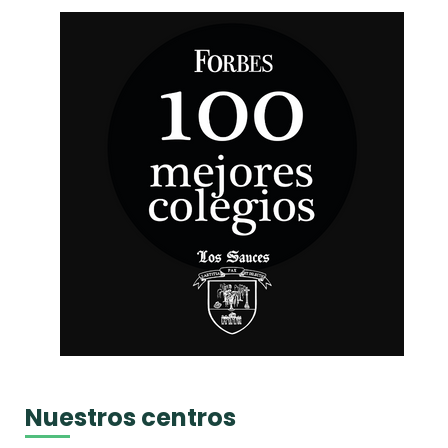
Nuestros centros