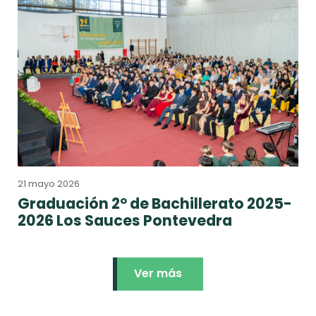
21 mayo 2026
Graduación 2º de Bachillerato 2025-
2026 Los Sauces Pontevedra
Ver más