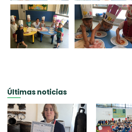
Últimas noticias