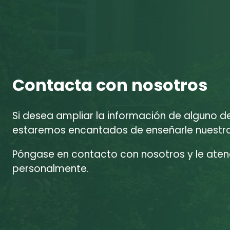
Contacta con nosotros
Si desea ampliar la información de alguno d
estaremos encantados de enseñarle nuestras
Póngase en contacto con nosotros y le at
personalmente.