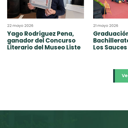
22 mayo 2026
21 mayo 2026
Yago Rodríguez Pena,
Graduación
ganador del Concurso
Bachillera
Literario del Museo Liste
Los Sauces
Ve