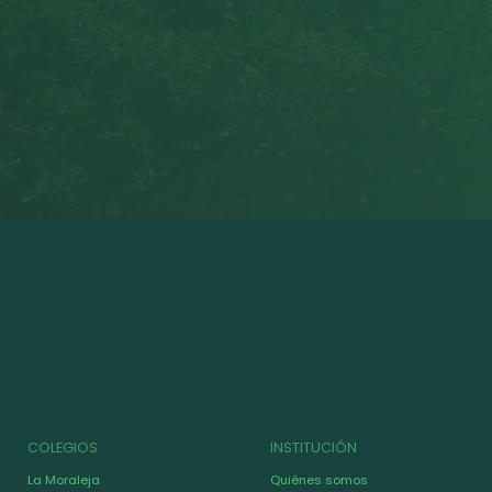
COLEGIOS
INSTITUCIÓN
La Moraleja
Quiénes somos