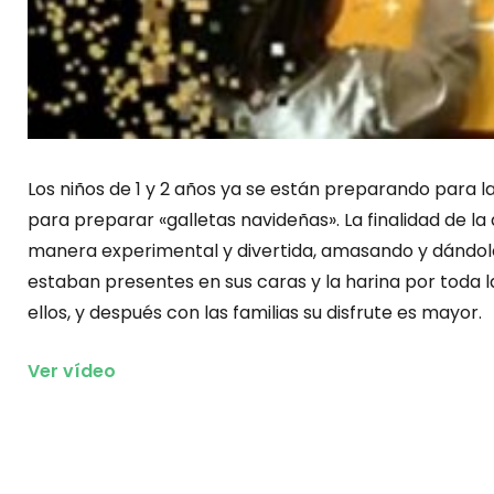
Los niños de 1 y 2 años ya se están preparando para l
para preparar «galletas navideñas». La finalidad de la
manera experimental y divertida, amasando y dándole 
estaban presentes en sus caras y la harina por toda 
ellos, y después con las familias su disfrute es mayor.
Ver vídeo