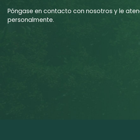
Póngase en contacto con nosotros y le at
personalmente.