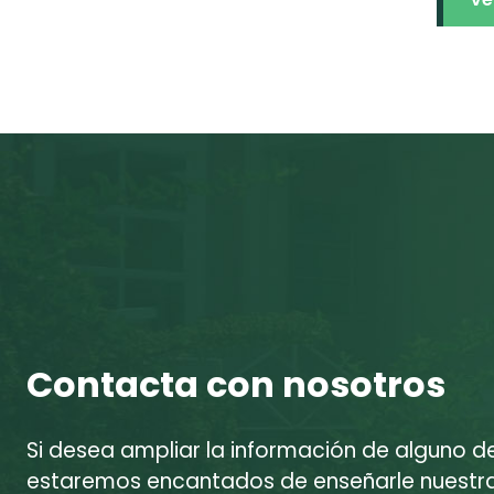
Contacta con nosotros
Si desea ampliar la información de alguno d
estaremos encantados de enseñarle nuestras