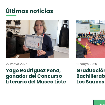
Últimas noticias
22 mayo 2026
21 mayo 2026
Yago Rodríguez Pena,
Graduación
ganador del Concurso
Bachillera
Literario del Museo Liste
Los Sauces
Ve