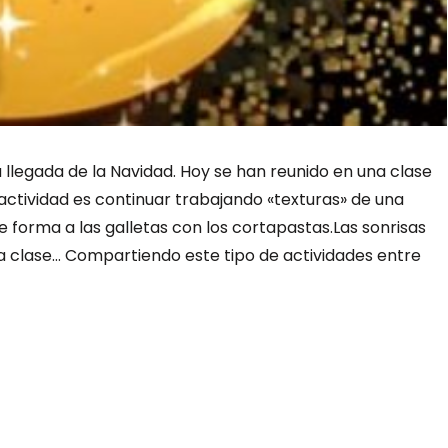
a llegada de la Navidad. Hoy se han reunido en una clase
 actividad es continuar trabajando «texturas» de una
forma a las galletas con los cortapastas.Las sonrisas
la clase… Compartiendo este tipo de actividades entre