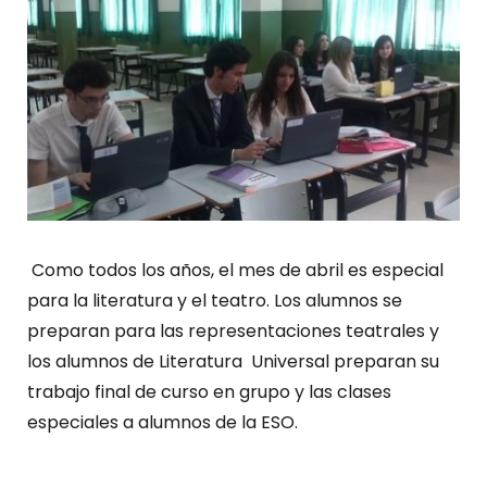
Como todos los años, el mes de abril es especial
para la literatura y el teatro. Los alumnos se
preparan para las representaciones teatrales y
los alumnos de Literatura Universal preparan su
trabajo final de curso en grupo y las clases
especiales a alumnos de la ESO.