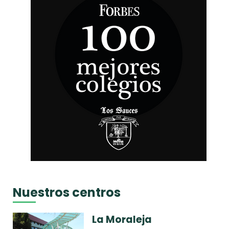
Nuestros centros
La Moraleja