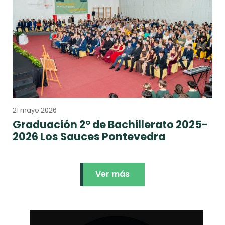
21 mayo 2026
Graduación 2º de Bachillerato 2025-
2026 Los Sauces Pontevedra
Ver más