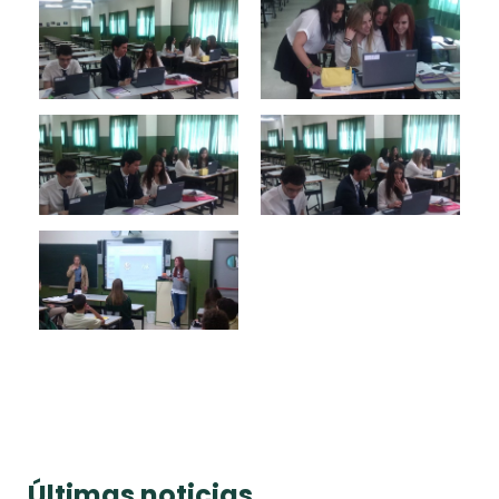
Últimas noticias