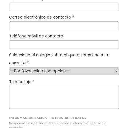
Correo electrónico de contacto *
Teléfono móvil de contacto
Selecciona el colegio sobre el que quieres hacer la
consulta *
Tu mensaje *
INFORMACION BASICA PROTECCION DE DATOS
Responsable de tratamiento: El colegio elegido al realizar la
consulta.