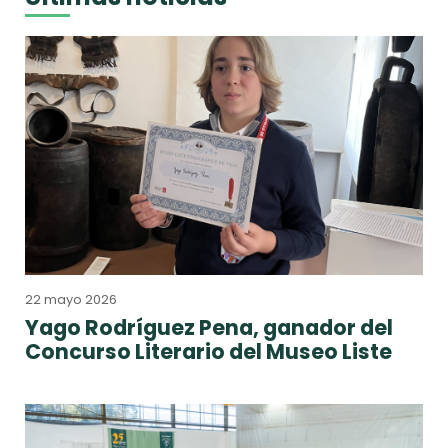
22 mayo 2026
Yago Rodríguez Pena, ganador del
Concurso Literario del Museo Liste